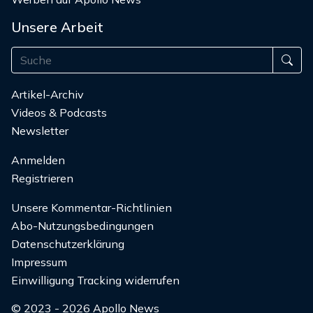
Unsere Arbeit
Artikel-Archiv
Videos & Podcasts
Newsletter
Anmelden
Registrieren
Unsere Kommentar-Richtlinien
Abo-Nutzungsbedingungen
Datenschutzerklärung
Impressum
Einwilligung Tracking widerrufen
© 2023 - 2026 Apollo News