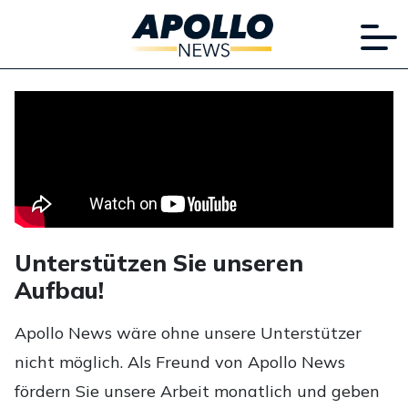
Unterstützen Sie unseren
Aufbau!
Apollo News wäre ohne unsere Unterstützer
nicht möglich. Als Freund von Apollo News
fördern Sie unsere Arbeit monatlich und geben