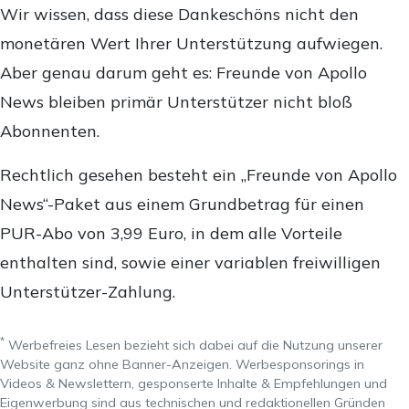
Wir wissen, dass diese Dankeschöns nicht den
monetären Wert Ihrer Unterstützung aufwiegen.
Aber genau darum geht es: Freunde von Apollo
News bleiben primär Unterstützer nicht bloß
Abonnenten.
Rechtlich gesehen besteht ein „Freunde von Apollo
News“-Paket aus einem Grundbetrag für einen
PUR-Abo von 3,99 Euro, in dem alle Vorteile
enthalten sind, sowie einer variablen freiwilligen
Unterstützer-Zahlung.
*
Werbefreies Lesen bezieht sich dabei auf die Nutzung unserer
Website ganz ohne Banner-Anzeigen. Werbesponsorings in
Videos & Newslettern, gesponserte Inhalte & Empfehlungen und
Eigenwerbung sind aus technischen und redaktionellen Gründen