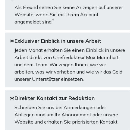
Als Freund sehen Sie keine Anzeigen auf unserer
Website, wenn Sie mit Ihrem Account
*
angemeldet sind.
Exklusiver Einblick in unsere Arbeit
Jeden Monat erhalten Sie einen Einblick in unsere
Arbeit direkt von Chefredakteur Max Mannhart
und dem Team. Wir zeigen Ihnen, wie wir
arbeiten, was wir vorhaben und wie wir das Geld
unserer Unterstützer einsetzen.
Direkter Kontakt zur Redaktion
Schreiben Sie uns bei Anmerkungen oder
Anliegen rund um Ihr Abonnement oder unsere
Website und erhalten Sie priorisierten Kontakt.