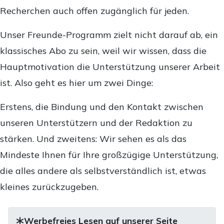
Recherchen auch offen zugänglich für jeden.
Unser Freunde-Programm zielt nicht darauf ab, ein
klassisches Abo zu sein, weil wir wissen, dass die
Hauptmotivation die Unterstützung unserer Arbeit
ist. Also geht es hier um zwei Dinge:
Erstens, die Bindung und den Kontakt zwischen
unseren Unterstützern und der Redaktion zu
stärken. Und zweitens: Wir sehen es als das
Mindeste Ihnen für Ihre großzügige Unterstützung,
die alles andere als selbstverständlich ist, etwas
kleines zurückzugeben.
Werbefreies Lesen auf unserer Seite