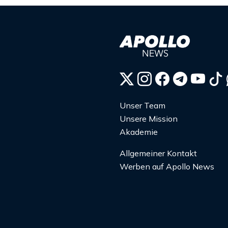
Unser Team
Unsere Mission
Akademie
Allgemeiner Kontakt
Werben auf Apollo News