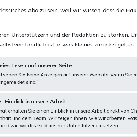
lassisches Abo zu sein, weil wir wissen, dass die Ha
ren Unterstützern und der Redaktion zu stärken. Un
selbstverständlich ist, etwas kleines zurückzugeben.
ies Lesen auf unserer Seite
d sehen Sie keine Anzeigen auf unserer Website, wenn Sie m
*
ngemeldet sind.
r Einblick in unsere Arbeit
at erhalten Sie einen Einblick in unsere Arbeit direkt von C
art und dem Team. Wir zeigen Ihnen, wie wir arbeiten, was
und wie wir das Geld unserer Unterstützer einsetzen.