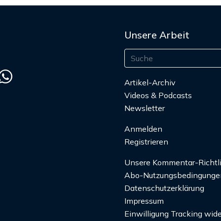
Unsere Arbeit
Artikel-Archiv
Videos & Podcasts
Newsletter
Anmelden
Registrieren
Unsere Kommentar-Richtl
Abo-Nutzungsbedingunge
Datenschutzerklärung
Impressum
Einwilligung Tracking wide