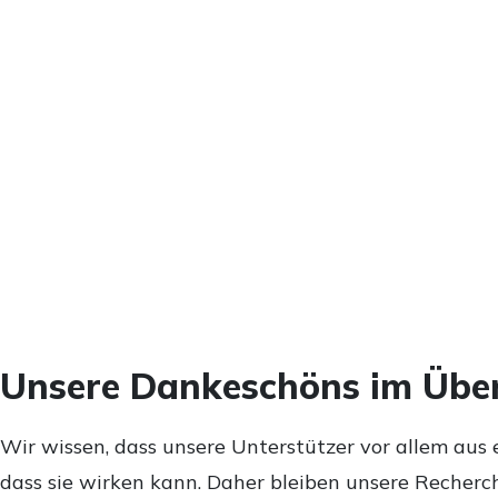
Unsere Dankeschöns im Über
Wir wissen, dass unsere Unterstützer vor allem aus 
dass sie wirken kann. Daher bleiben unsere Recherch