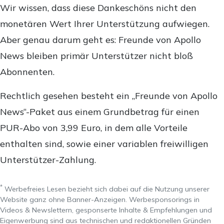
Wir wissen, dass diese Dankeschöns nicht den
monetären Wert Ihrer Unterstützung aufwiegen.
Aber genau darum geht es: Freunde von Apollo
News bleiben primär Unterstützer nicht bloß
Abonnenten.
Rechtlich gesehen besteht ein „Freunde von Apollo
News“-Paket aus einem Grundbetrag für einen
PUR-Abo von 3,99 Euro, in dem alle Vorteile
enthalten sind, sowie einer variablen freiwilligen
Unterstützer-Zahlung.
*
Werbefreies Lesen bezieht sich dabei auf die Nutzung unserer
Website ganz ohne Banner-Anzeigen. Werbesponsorings in
Videos & Newslettern, gesponserte Inhalte & Empfehlungen und
Eigenwerbung sind aus technischen und redaktionellen Gründen