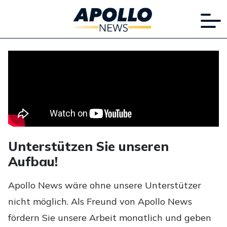
Unterstützen Sie unseren
Aufbau!
Apollo News wäre ohne unsere Unterstützer
nicht möglich. Als Freund von Apollo News
fördern Sie unsere Arbeit monatlich und geben