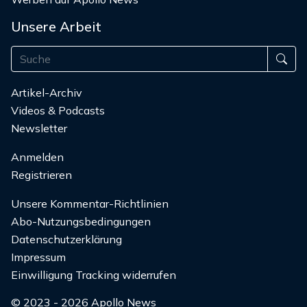
Unsere Arbeit
Artikel-Archiv
Videos & Podcasts
Newsletter
Anmelden
Registrieren
Unsere Kommentar-Richtlinien
Abo-Nutzungsbedingungen
Datenschutzerklärung
Impressum
Einwilligung Tracking widerrufen
© 2023 - 2026 Apollo News