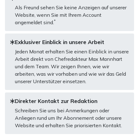
Als Freund sehen Sie keine Anzeigen auf unserer
Website, wenn Sie mit Ihrem Account
*
angemeldet sind.
Exklusiver Einblick in unsere Arbeit
Jeden Monat erhalten Sie einen Einblick in unsere
Arbeit direkt von Chefredakteur Max Mannhart
und dem Team. Wir zeigen Ihnen, wie wir
arbeiten, was wir vorhaben und wie wir das Geld
unserer Unterstützer einsetzen.
Direkter Kontakt zur Redaktion
Schreiben Sie uns bei Anmerkungen oder
Anliegen rund um Ihr Abonnement oder unsere
Website und erhalten Sie priorisierten Kontakt.