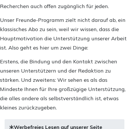
Recherchen auch offen zugänglich für jeden.
Unser Freunde-Programm zielt nicht darauf ab, ein
klassisches Abo zu sein, weil wir wissen, dass die
Hauptmotivation die Unterstützung unserer Arbeit
ist. Also geht es hier um zwei Dinge:
Erstens, die Bindung und den Kontakt zwischen
unseren Unterstützern und der Redaktion zu
stärken. Und zweitens: Wir sehen es als das
Mindeste Ihnen für Ihre großzügige Unterstützung,
die alles andere als selbstverständlich ist, etwas
kleines zurückzugeben.
Werbefreies Lesen auf unserer Seite