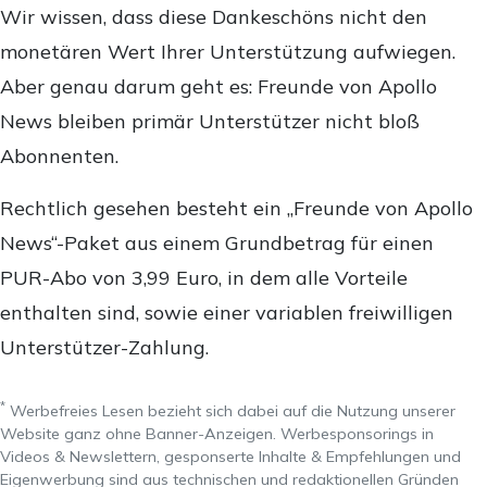
Wir wissen, dass diese Dankeschöns nicht den
monetären Wert Ihrer Unterstützung aufwiegen.
Aber genau darum geht es: Freunde von Apollo
News bleiben primär Unterstützer nicht bloß
Abonnenten.
Rechtlich gesehen besteht ein „Freunde von Apollo
News“-Paket aus einem Grundbetrag für einen
PUR-Abo von 3,99 Euro, in dem alle Vorteile
enthalten sind, sowie einer variablen freiwilligen
Unterstützer-Zahlung.
*
Werbefreies Lesen bezieht sich dabei auf die Nutzung unserer
Website ganz ohne Banner-Anzeigen. Werbesponsorings in
Videos & Newslettern, gesponserte Inhalte & Empfehlungen und
Eigenwerbung sind aus technischen und redaktionellen Gründen