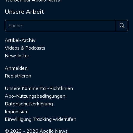
Unsere Arbeit
Artikel-Archiv
Videos & Podcasts
Newsletter
Anmelden
Registrieren
Unsere Kommentar-Richtlinien
Abo-Nutzungsbedingungen
Datenschutzerklärung
Impressum
Einwilligung Tracking widerrufen
© 2023 - 2026 Apollo News