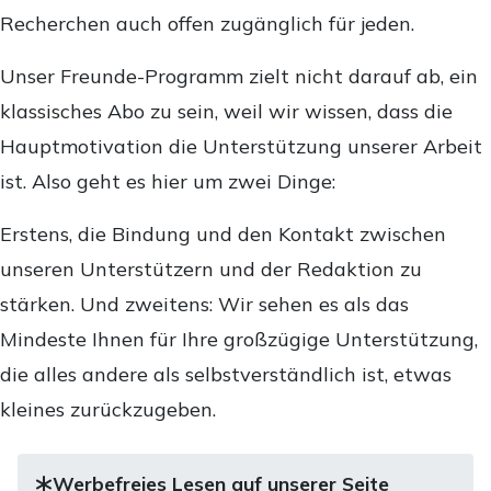
Recherchen auch offen zugänglich für jeden.
Unser Freunde-Programm zielt nicht darauf ab, ein
klassisches Abo zu sein, weil wir wissen, dass die
Hauptmotivation die Unterstützung unserer Arbeit
ist. Also geht es hier um zwei Dinge:
Erstens, die Bindung und den Kontakt zwischen
unseren Unterstützern und der Redaktion zu
stärken. Und zweitens: Wir sehen es als das
Mindeste Ihnen für Ihre großzügige Unterstützung,
die alles andere als selbstverständlich ist, etwas
kleines zurückzugeben.
Werbefreies Lesen auf unserer Seite