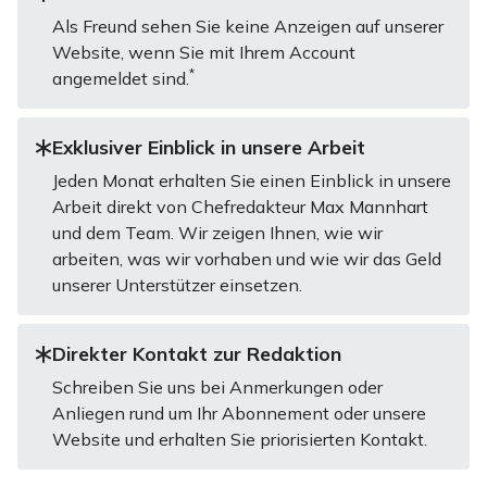
Als Freund sehen Sie keine Anzeigen auf unserer
Website, wenn Sie mit Ihrem Account
*
angemeldet sind.
Exklusiver Einblick in unsere Arbeit
Jeden Monat erhalten Sie einen Einblick in unsere
Arbeit direkt von Chefredakteur Max Mannhart
und dem Team. Wir zeigen Ihnen, wie wir
arbeiten, was wir vorhaben und wie wir das Geld
unserer Unterstützer einsetzen.
Direkter Kontakt zur Redaktion
Schreiben Sie uns bei Anmerkungen oder
Anliegen rund um Ihr Abonnement oder unsere
Website und erhalten Sie priorisierten Kontakt.