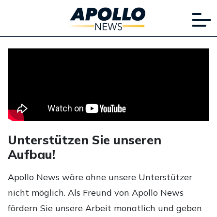
Unterstützen Sie unseren
Aufbau!
Apollo News wäre ohne unsere Unterstützer
nicht möglich. Als Freund von Apollo News
fördern Sie unsere Arbeit monatlich und geben