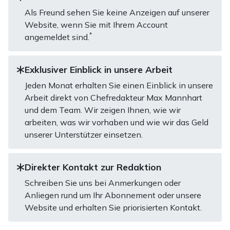
Als Freund sehen Sie keine Anzeigen auf unserer
Website, wenn Sie mit Ihrem Account
*
angemeldet sind.
Exklusiver Einblick in unsere Arbeit
Jeden Monat erhalten Sie einen Einblick in unsere
Arbeit direkt von Chefredakteur Max Mannhart
und dem Team. Wir zeigen Ihnen, wie wir
arbeiten, was wir vorhaben und wie wir das Geld
unserer Unterstützer einsetzen.
Direkter Kontakt zur Redaktion
Schreiben Sie uns bei Anmerkungen oder
Anliegen rund um Ihr Abonnement oder unsere
Website und erhalten Sie priorisierten Kontakt.