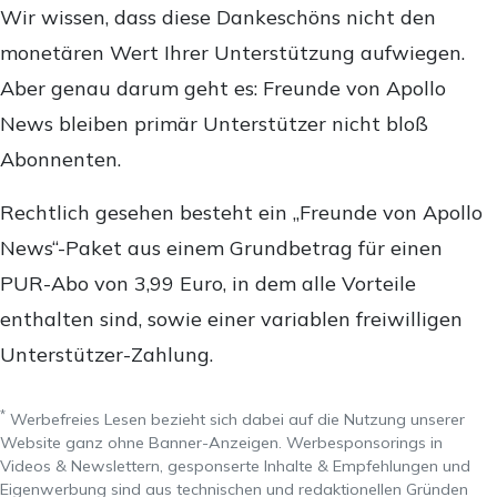
Wir wissen, dass diese Dankeschöns nicht den
monetären Wert Ihrer Unterstützung aufwiegen.
Aber genau darum geht es: Freunde von Apollo
News bleiben primär Unterstützer nicht bloß
Abonnenten.
Rechtlich gesehen besteht ein „Freunde von Apollo
News“-Paket aus einem Grundbetrag für einen
PUR-Abo von 3,99 Euro, in dem alle Vorteile
enthalten sind, sowie einer variablen freiwilligen
Unterstützer-Zahlung.
*
Werbefreies Lesen bezieht sich dabei auf die Nutzung unserer
Website ganz ohne Banner-Anzeigen. Werbesponsorings in
Videos & Newslettern, gesponserte Inhalte & Empfehlungen und
Eigenwerbung sind aus technischen und redaktionellen Gründen