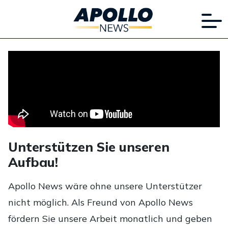
Unterstützen Sie unseren
Aufbau!
Apollo News wäre ohne unsere Unterstützer
nicht möglich. Als Freund von Apollo News
fördern Sie unsere Arbeit monatlich und geben