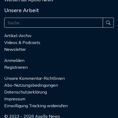
Unsere Arbeit
Artikel-Archiv
Videos & Podcasts
Newsletter
Anmelden
Registrieren
Unsere Kommentar-Richtlinien
Abo-Nutzungsbedingungen
Datenschutzerklärung
Impressum
Einwilligung Tracking widerrufen
© 2023 - 2026 Apollo News