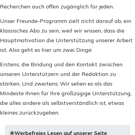
Recherchen auch offen zugänglich für jeden.
Unser Freunde-Programm zielt nicht darauf ab, ein
klassisches Abo zu sein, weil wir wissen, dass die
Hauptmotivation die Unterstützung unserer Arbeit
ist. Also geht es hier um zwei Dinge:
Erstens, die Bindung und den Kontakt zwischen
unseren Unterstützern und der Redaktion zu
stärken. Und zweitens: Wir sehen es als das
Mindeste Ihnen für Ihre großzügige Unterstützung,
die alles andere als selbstverständlich ist, etwas
kleines zurückzugeben.
Werbefreies Lesen auf unserer Seite