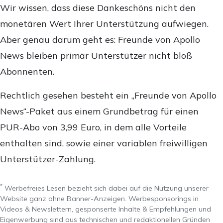
Wir wissen, dass diese Dankeschöns nicht den
monetären Wert Ihrer Unterstützung aufwiegen.
Aber genau darum geht es: Freunde von Apollo
News bleiben primär Unterstützer nicht bloß
Abonnenten.
Rechtlich gesehen besteht ein „Freunde von Apollo
News“-Paket aus einem Grundbetrag für einen
PUR-Abo von 3,99 Euro, in dem alle Vorteile
enthalten sind, sowie einer variablen freiwilligen
Unterstützer-Zahlung.
*
Werbefreies Lesen bezieht sich dabei auf die Nutzung unserer
Website ganz ohne Banner-Anzeigen. Werbesponsorings in
Videos & Newslettern, gesponserte Inhalte & Empfehlungen und
Eigenwerbung sind aus technischen und redaktionellen Gründen