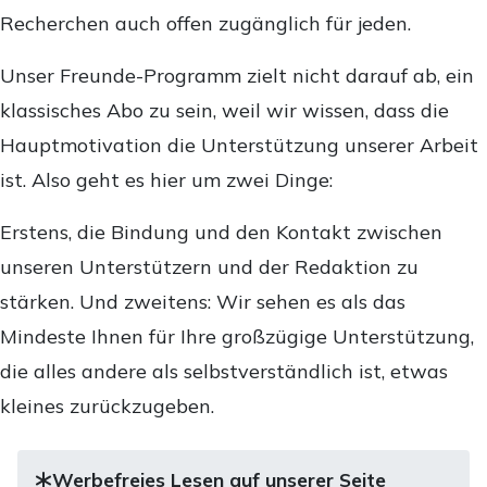
Recherchen auch offen zugänglich für jeden.
Unser Freunde-Programm zielt nicht darauf ab, ein
klassisches Abo zu sein, weil wir wissen, dass die
Hauptmotivation die Unterstützung unserer Arbeit
ist. Also geht es hier um zwei Dinge:
Erstens, die Bindung und den Kontakt zwischen
unseren Unterstützern und der Redaktion zu
stärken. Und zweitens: Wir sehen es als das
Mindeste Ihnen für Ihre großzügige Unterstützung,
die alles andere als selbstverständlich ist, etwas
kleines zurückzugeben.
Werbefreies Lesen auf unserer Seite