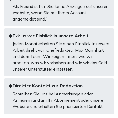
Als Freund sehen Sie keine Anzeigen auf unserer
Website, wenn Sie mit Ihrem Account
*
angemeldet sind.
Exklusiver Einblick in unsere Arbeit
Jeden Monat erhalten Sie einen Einblick in unsere
Arbeit direkt von Chefredakteur Max Mannhart
und dem Team. Wir zeigen Ihnen, wie wir
arbeiten, was wir vorhaben und wie wir das Geld
unserer Unterstützer einsetzen.
Direkter Kontakt zur Redaktion
Schreiben Sie uns bei Anmerkungen oder
Anliegen rund um Ihr Abonnement oder unsere
Website und erhalten Sie priorisierten Kontakt.