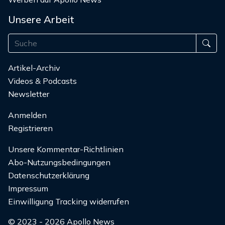
Unsere Arbeit
Artikel-Archiv
Videos & Podcasts
Newsletter
Anmelden
Registrieren
Unsere Kommentar-Richtlinien
Abo-Nutzungsbedingungen
Datenschutzerklärung
Impressum
Einwilligung Tracking widerrufen
© 2023 - 2026 Apollo News