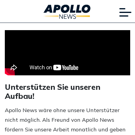
Unterstützen Sie unseren
Aufbau!
Apollo News wäre ohne unsere Unterstützer
nicht möglich. Als Freund von Apollo News
fördern Sie unsere Arbeit monatlich und geben