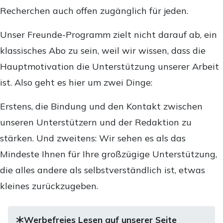
Recherchen auch offen zugänglich für jeden.
Unser Freunde-Programm zielt nicht darauf ab, ein
klassisches Abo zu sein, weil wir wissen, dass die
Hauptmotivation die Unterstützung unserer Arbeit
ist. Also geht es hier um zwei Dinge:
Erstens, die Bindung und den Kontakt zwischen
unseren Unterstützern und der Redaktion zu
stärken. Und zweitens: Wir sehen es als das
Mindeste Ihnen für Ihre großzügige Unterstützung,
die alles andere als selbstverständlich ist, etwas
kleines zurückzugeben.
Werbefreies Lesen auf unserer Seite