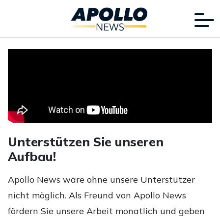
Unterstützen Sie unseren
Aufbau!
Apollo News wäre ohne unsere Unterstützer
nicht möglich. Als Freund von Apollo News
fördern Sie unsere Arbeit monatlich und geben