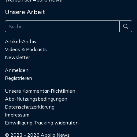
Unsere Arbeit
Artikel-Archiv
Videos & Podcasts
Newsletter
Anmelden
Registrieren
Unsere Kommentar-Richtlinien
Abo-Nutzungsbedingungen
Datenschutzerklärung
Impressum
Einwilligung Tracking widerrufen
© 2023 - 2026 Apollo News