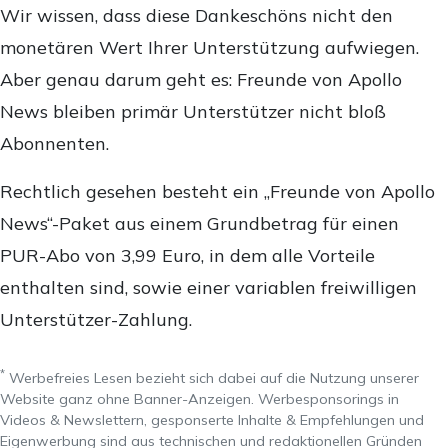
Wir wissen, dass diese Dankeschöns nicht den
monetären Wert Ihrer Unterstützung aufwiegen.
Aber genau darum geht es: Freunde von Apollo
News bleiben primär Unterstützer nicht bloß
Abonnenten.
Rechtlich gesehen besteht ein „Freunde von Apollo
News“-Paket aus einem Grundbetrag für einen
PUR-Abo von 3,99 Euro, in dem alle Vorteile
enthalten sind, sowie einer variablen freiwilligen
Unterstützer-Zahlung.
*
Werbefreies Lesen bezieht sich dabei auf die Nutzung unserer
Website ganz ohne Banner-Anzeigen. Werbesponsorings in
Videos & Newslettern, gesponserte Inhalte & Empfehlungen und
Eigenwerbung sind aus technischen und redaktionellen Gründen