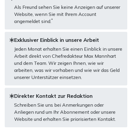
Als Freund sehen Sie keine Anzeigen auf unserer
Website, wenn Sie mit Ihrem Account
*
angemeldet sind.
Exklusiver Einblick in unsere Arbeit
Jeden Monat erhalten Sie einen Einblick in unsere
Arbeit direkt von Chefredakteur Max Mannhart
und dem Team. Wir zeigen Ihnen, wie wir
arbeiten, was wir vorhaben und wie wir das Geld
unserer Unterstützer einsetzen.
Direkter Kontakt zur Redaktion
Schreiben Sie uns bei Anmerkungen oder
Anliegen rund um Ihr Abonnement oder unsere
Website und erhalten Sie priorisierten Kontakt.