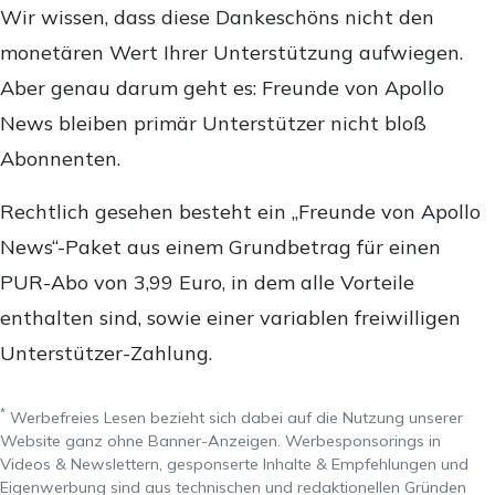
Wir wissen, dass diese Dankeschöns nicht den
monetären Wert Ihrer Unterstützung aufwiegen.
Aber genau darum geht es: Freunde von Apollo
News bleiben primär Unterstützer nicht bloß
Abonnenten.
Rechtlich gesehen besteht ein „Freunde von Apollo
News“-Paket aus einem Grundbetrag für einen
PUR-Abo von 3,99 Euro, in dem alle Vorteile
enthalten sind, sowie einer variablen freiwilligen
Unterstützer-Zahlung.
*
Werbefreies Lesen bezieht sich dabei auf die Nutzung unserer
Website ganz ohne Banner-Anzeigen. Werbesponsorings in
Videos & Newslettern, gesponserte Inhalte & Empfehlungen und
Eigenwerbung sind aus technischen und redaktionellen Gründen