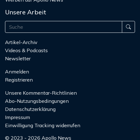
Unsere Arbeit
Artikel-Archiv
Videos & Podcasts
Newsletter
Anmelden
Registrieren
Unsere Kommentar-Richtlinien
Abo-Nutzungsbedingungen
Datenschutzerklärung
Impressum
Einwilligung Tracking widerrufen
© 2023 - 2026 Apollo News