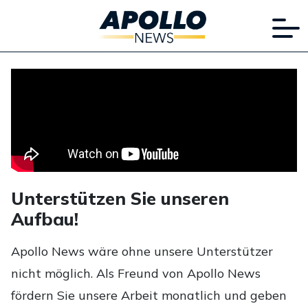
Unterstützen Sie unseren
Aufbau!
Apollo News wäre ohne unsere Unterstützer
nicht möglich. Als Freund von Apollo News
fördern Sie unsere Arbeit monatlich und geben