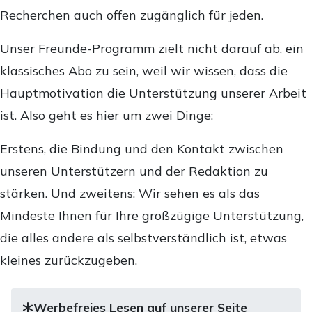
Recherchen auch offen zugänglich für jeden.
Unser Freunde-Programm zielt nicht darauf ab, ein
klassisches Abo zu sein, weil wir wissen, dass die
Hauptmotivation die Unterstützung unserer Arbeit
ist. Also geht es hier um zwei Dinge:
Erstens, die Bindung und den Kontakt zwischen
unseren Unterstützern und der Redaktion zu
stärken. Und zweitens: Wir sehen es als das
Mindeste Ihnen für Ihre großzügige Unterstützung,
die alles andere als selbstverständlich ist, etwas
kleines zurückzugeben.
Werbefreies Lesen auf unserer Seite