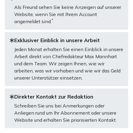
Als Freund sehen Sie keine Anzeigen auf unserer
Website, wenn Sie mit Ihrem Account
*
angemeldet sind.
Exklusiver Einblick in unsere Arbeit
Jeden Monat erhalten Sie einen Einblick in unsere
Arbeit direkt von Chefredakteur Max Mannhart
und dem Team. Wir zeigen Ihnen, wie wir
arbeiten, was wir vorhaben und wie wir das Geld
unserer Unterstützer einsetzen.
Direkter Kontakt zur Redaktion
Schreiben Sie uns bei Anmerkungen oder
Anliegen rund um Ihr Abonnement oder unsere
Website und erhalten Sie priorisierten Kontakt.