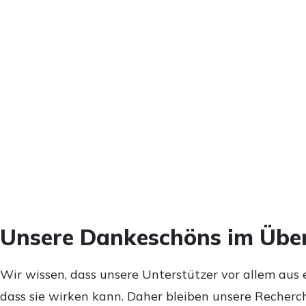
Unsere Dankeschöns im Über
Wir wissen, dass unsere Unterstützer vor allem aus 
dass sie wirken kann. Daher bleiben unsere Recherch