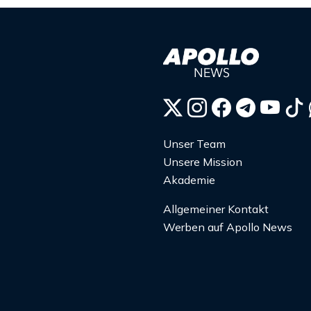
Unser Team
Unsere Mission
Akademie
Allgemeiner Kontakt
Werben auf Apollo News