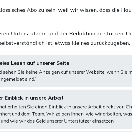
lassisches Abo zu sein, weil wir wissen, dass die Ha
ren Unterstützern und der Redaktion zu stärken. Un
selbstverständlich ist, etwas kleines zurückzugeben.
ies Lesen auf unserer Seite
d sehen Sie keine Anzeigen auf unserer Website, wenn Sie m
*
ngemeldet sind.
r Einblick in unsere Arbeit
at erhalten Sie einen Einblick in unsere Arbeit direkt von C
art und dem Team. Wir zeigen Ihnen, wie wir arbeiten, was
und wie wir das Geld unserer Unterstützer einsetzen.