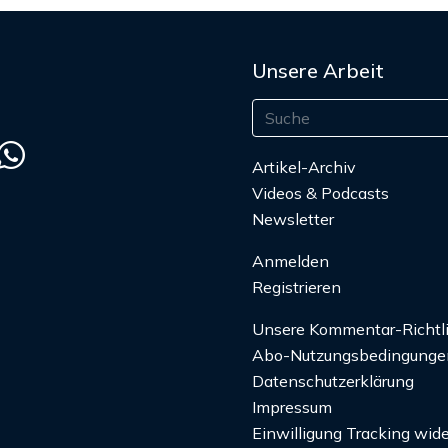
Unsere Arbeit
Artikel-Archiv
Videos & Podcasts
Newsletter
Anmelden
Registrieren
Unsere Kommentar-Richtl
Abo-Nutzungsbedingunge
Datenschutzerklärung
Impressum
Einwilligung Tracking wide