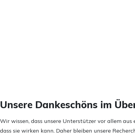
Unsere Dankeschöns im Über
Wir wissen, dass unsere Unterstützer vor allem aus 
dass sie wirken kann. Daher bleiben unsere Recherch