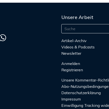
Unsere Arbeit
Artikel-Archiv
Videos & Podcasts
Newsletter
Anmelden
Registrieren
Unsere Kommentar-Richtl
Abo-Nutzungsbedingunge
Datenschutzerklärung
Impressum
Einwilligung Tracking wide