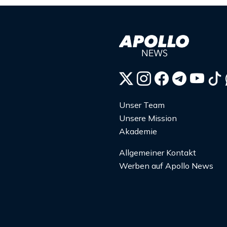
Unser Team
Unsere Mission
Akademie
Allgemeiner Kontakt
Werben auf Apollo News