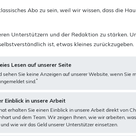
lassisches Abo zu sein, weil wir wissen, dass die Ha
ren Unterstützern und der Redaktion zu stärken. Un
selbstverständlich ist, etwas kleines zurückzugeben.
ies Lesen auf unserer Seite
d sehen Sie keine Anzeigen auf unserer Website, wenn Sie m
*
ngemeldet sind.
r Einblick in unsere Arbeit
at erhalten Sie einen Einblick in unsere Arbeit direkt von C
art und dem Team. Wir zeigen Ihnen, wie wir arbeiten, was
und wie wir das Geld unserer Unterstützer einsetzen.