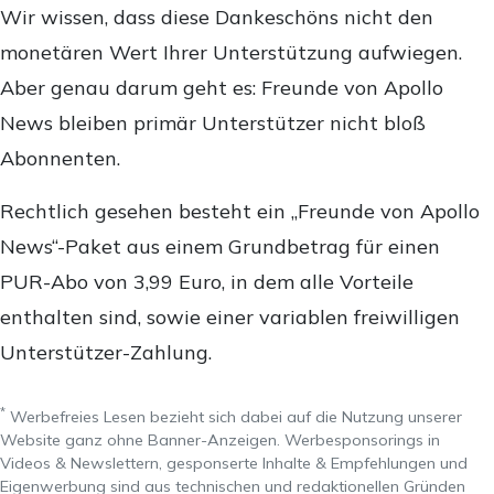
Wir wissen, dass diese Dankeschöns nicht den
monetären Wert Ihrer Unterstützung aufwiegen.
Aber genau darum geht es: Freunde von Apollo
News bleiben primär Unterstützer nicht bloß
Abonnenten.
Rechtlich gesehen besteht ein „Freunde von Apollo
News“-Paket aus einem Grundbetrag für einen
PUR-Abo von 3,99 Euro, in dem alle Vorteile
enthalten sind, sowie einer variablen freiwilligen
Unterstützer-Zahlung.
*
Werbefreies Lesen bezieht sich dabei auf die Nutzung unserer
Website ganz ohne Banner-Anzeigen. Werbesponsorings in
Videos & Newslettern, gesponserte Inhalte & Empfehlungen und
Eigenwerbung sind aus technischen und redaktionellen Gründen