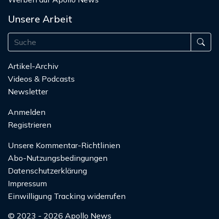
Unsere Arbeit
Artikel-Archiv
Videos & Podcasts
Newsletter
Anmelden
Registrieren
Unsere Kommentar-Richtlinien
Abo-Nutzungsbedingungen
Datenschutzerklärung
Impressum
Einwilligung Tracking widerrufen
© 2023 - 2026 Apollo News