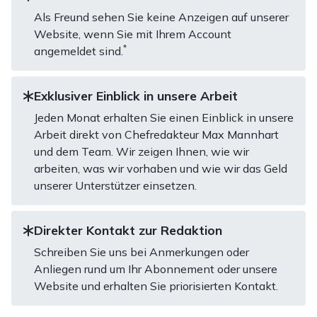
Als Freund sehen Sie keine Anzeigen auf unserer
Website, wenn Sie mit Ihrem Account
*
angemeldet sind.
Exklusiver Einblick in unsere Arbeit
Jeden Monat erhalten Sie einen Einblick in unsere
Arbeit direkt von Chefredakteur Max Mannhart
und dem Team. Wir zeigen Ihnen, wie wir
arbeiten, was wir vorhaben und wie wir das Geld
unserer Unterstützer einsetzen.
Direkter Kontakt zur Redaktion
Schreiben Sie uns bei Anmerkungen oder
Anliegen rund um Ihr Abonnement oder unsere
Website und erhalten Sie priorisierten Kontakt.