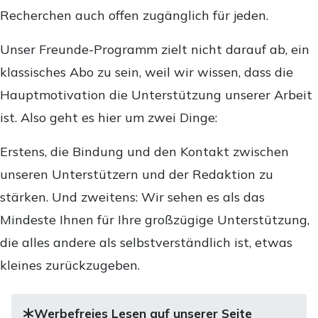
Recherchen auch offen zugänglich für jeden.
Unser Freunde-Programm zielt nicht darauf ab, ein
klassisches Abo zu sein, weil wir wissen, dass die
Hauptmotivation die Unterstützung unserer Arbeit
ist. Also geht es hier um zwei Dinge:
Erstens, die Bindung und den Kontakt zwischen
unseren Unterstützern und der Redaktion zu
stärken. Und zweitens: Wir sehen es als das
Mindeste Ihnen für Ihre großzügige Unterstützung,
die alles andere als selbstverständlich ist, etwas
kleines zurückzugeben.
Werbefreies Lesen auf unserer Seite