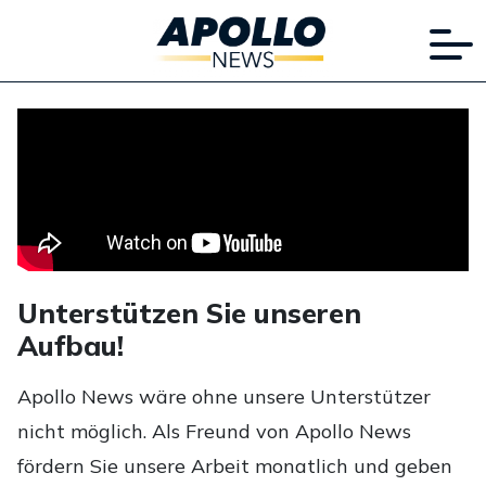
Unterstützen Sie unseren
Aufbau!
Apollo News wäre ohne unsere Unterstützer
nicht möglich. Als Freund von Apollo News
fördern Sie unsere Arbeit monatlich und geben