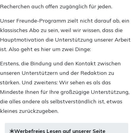
Recherchen auch offen zugänglich für jeden.
Unser Freunde-Programm zielt nicht darauf ab, ein
klassisches Abo zu sein, weil wir wissen, dass die
Hauptmotivation die Unterstützung unserer Arbeit
ist. Also geht es hier um zwei Dinge:
Erstens, die Bindung und den Kontakt zwischen
unseren Unterstützern und der Redaktion zu
stärken. Und zweitens: Wir sehen es als das
Mindeste Ihnen für Ihre großzügige Unterstützung,
die alles andere als selbstverständlich ist, etwas
kleines zurückzugeben.
Werbefreies Lesen auf unserer Seite