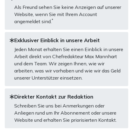
Als Freund sehen Sie keine Anzeigen auf unserer
Website, wenn Sie mit Ihrem Account
*
angemeldet sind.
Exklusiver Einblick in unsere Arbeit
Jeden Monat erhalten Sie einen Einblick in unsere
Arbeit direkt von Chefredakteur Max Mannhart
und dem Team. Wir zeigen Ihnen, wie wir
arbeiten, was wir vorhaben und wie wir das Geld
unserer Unterstützer einsetzen.
Direkter Kontakt zur Redaktion
Schreiben Sie uns bei Anmerkungen oder
Anliegen rund um Ihr Abonnement oder unsere
Website und erhalten Sie priorisierten Kontakt.