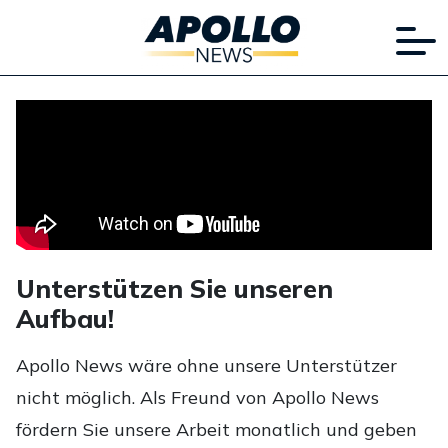
Unterstützen Sie unseren
Aufbau!
Apollo News wäre ohne unsere Unterstützer
nicht möglich. Als Freund von Apollo News
fördern Sie unsere Arbeit monatlich und geben