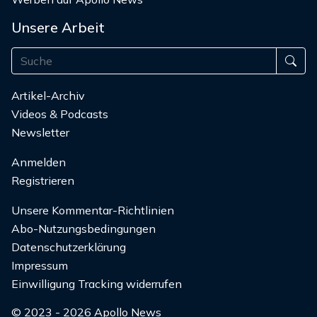
Unsere Arbeit
Artikel-Archiv
Videos & Podcasts
Newsletter
Anmelden
Registrieren
Unsere Kommentar-Richtlinien
Abo-Nutzungsbedingungen
Datenschutzerklärung
Impressum
Einwilligung Tracking widerrufen
© 2023 - 2026 Apollo News