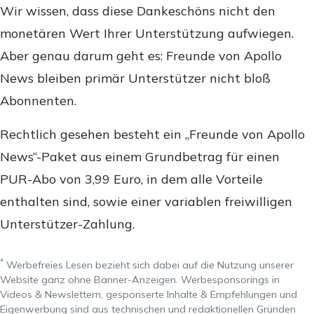
Wir wissen, dass diese Dankeschöns nicht den
monetären Wert Ihrer Unterstützung aufwiegen.
Aber genau darum geht es: Freunde von Apollo
News bleiben primär Unterstützer nicht bloß
Abonnenten.
Rechtlich gesehen besteht ein „Freunde von Apollo
News“-Paket aus einem Grundbetrag für einen
PUR-Abo von 3,99 Euro, in dem alle Vorteile
enthalten sind, sowie einer variablen freiwilligen
Unterstützer-Zahlung.
*
Werbefreies Lesen bezieht sich dabei auf die Nutzung unserer
Website ganz ohne Banner-Anzeigen. Werbesponsorings in
Videos & Newslettern, gesponserte Inhalte & Empfehlungen und
Eigenwerbung sind aus technischen und redaktionellen Gründen