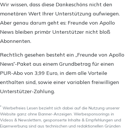
Wir wissen, dass diese Dankeschöns nicht den
monetären Wert Ihrer Unterstützung aufwiegen.
Aber genau darum geht es: Freunde von Apollo
News bleiben primär Unterstützer nicht bloß
Abonnenten.
Rechtlich gesehen besteht ein „Freunde von Apollo
News“-Paket aus einem Grundbetrag für einen
PUR-Abo von 3,99 Euro, in dem alle Vorteile
enthalten sind, sowie einer variablen freiwilligen
Unterstützer-Zahlung.
*
Werbefreies Lesen bezieht sich dabei auf die Nutzung unserer
Website ganz ohne Banner-Anzeigen. Werbesponsorings in
Videos & Newslettern, gesponserte Inhalte & Empfehlungen und
Eigenwerbung sind aus technischen und redaktionellen Gründen