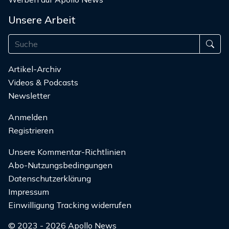
Unsere Arbeit
Artikel-Archiv
Videos & Podcasts
Newsletter
Anmelden
Registrieren
Unsere Kommentar-Richtlinien
Abo-Nutzungsbedingungen
Datenschutzerklärung
Impressum
Einwilligung Tracking widerrufen
© 2023 - 2026 Apollo News