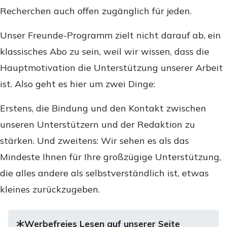
Recherchen auch offen zugänglich für jeden.
Unser Freunde-Programm zielt nicht darauf ab, ein
klassisches Abo zu sein, weil wir wissen, dass die
Hauptmotivation die Unterstützung unserer Arbeit
ist. Also geht es hier um zwei Dinge:
Erstens, die Bindung und den Kontakt zwischen
unseren Unterstützern und der Redaktion zu
stärken. Und zweitens: Wir sehen es als das
Mindeste Ihnen für Ihre großzügige Unterstützung,
die alles andere als selbstverständlich ist, etwas
kleines zurückzugeben.
Werbefreies Lesen auf unserer Seite