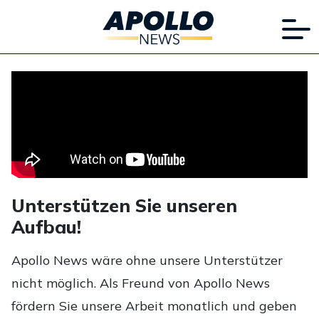
Unterstützen Sie unseren
Aufbau!
Apollo News wäre ohne unsere Unterstützer
nicht möglich. Als Freund von Apollo News
fördern Sie unsere Arbeit monatlich und geben