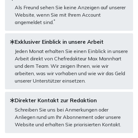
Als Freund sehen Sie keine Anzeigen auf unserer
Website, wenn Sie mit Ihrem Account
*
angemeldet sind.
Exklusiver Einblick in unsere Arbeit
Jeden Monat erhalten Sie einen Einblick in unsere
Arbeit direkt von Chefredakteur Max Mannhart
und dem Team. Wir zeigen Ihnen, wie wir
arbeiten, was wir vorhaben und wie wir das Geld
unserer Unterstützer einsetzen.
Direkter Kontakt zur Redaktion
Schreiben Sie uns bei Anmerkungen oder
Anliegen rund um Ihr Abonnement oder unsere
Website und erhalten Sie priorisierten Kontakt.