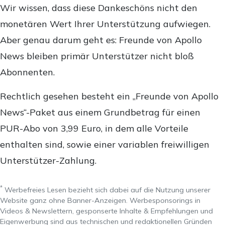
Wir wissen, dass diese Dankeschöns nicht den
monetären Wert Ihrer Unterstützung aufwiegen.
Aber genau darum geht es: Freunde von Apollo
News bleiben primär Unterstützer nicht bloß
Abonnenten.
Rechtlich gesehen besteht ein „Freunde von Apollo
News“-Paket aus einem Grundbetrag für einen
PUR-Abo von 3,99 Euro, in dem alle Vorteile
enthalten sind, sowie einer variablen freiwilligen
Unterstützer-Zahlung.
*
Werbefreies Lesen bezieht sich dabei auf die Nutzung unserer
Website ganz ohne Banner-Anzeigen. Werbesponsorings in
Videos & Newslettern, gesponserte Inhalte & Empfehlungen und
Eigenwerbung sind aus technischen und redaktionellen Gründen