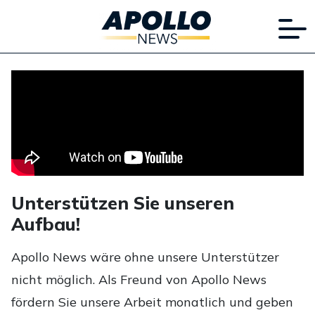
Unterstützen Sie unseren
Aufbau!
Apollo News wäre ohne unsere Unterstützer
nicht möglich. Als Freund von Apollo News
fördern Sie unsere Arbeit monatlich und geben