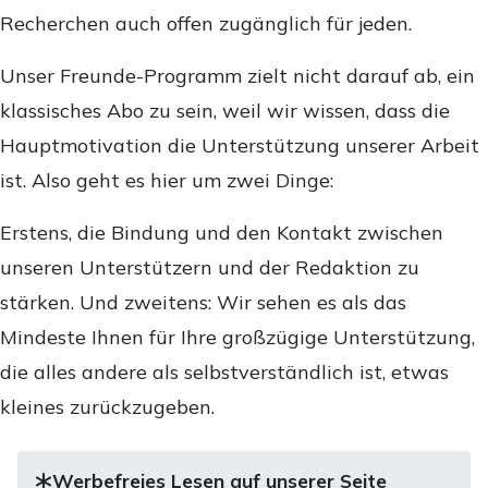
Recherchen auch offen zugänglich für jeden.
Unser Freunde-Programm zielt nicht darauf ab, ein
klassisches Abo zu sein, weil wir wissen, dass die
Hauptmotivation die Unterstützung unserer Arbeit
ist. Also geht es hier um zwei Dinge:
Erstens, die Bindung und den Kontakt zwischen
unseren Unterstützern und der Redaktion zu
stärken. Und zweitens: Wir sehen es als das
Mindeste Ihnen für Ihre großzügige Unterstützung,
die alles andere als selbstverständlich ist, etwas
kleines zurückzugeben.
Werbefreies Lesen auf unserer Seite