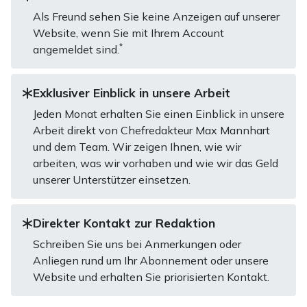
Als Freund sehen Sie keine Anzeigen auf unserer
Website, wenn Sie mit Ihrem Account
*
angemeldet sind.
Exklusiver Einblick in unsere Arbeit
Jeden Monat erhalten Sie einen Einblick in unsere
Arbeit direkt von Chefredakteur Max Mannhart
und dem Team. Wir zeigen Ihnen, wie wir
arbeiten, was wir vorhaben und wie wir das Geld
unserer Unterstützer einsetzen.
Direkter Kontakt zur Redaktion
Schreiben Sie uns bei Anmerkungen oder
Anliegen rund um Ihr Abonnement oder unsere
Website und erhalten Sie priorisierten Kontakt.