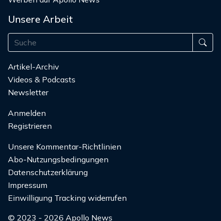
Unsere Arbeit
Artikel-Archiv
Videos & Podcasts
Newsletter
Anmelden
Registrieren
Unsere Kommentar-Richtlinien
Abo-Nutzungsbedingungen
Datenschutzerklärung
Impressum
Einwilligung Tracking widerrufen
© 2023 - 2026 Apollo News