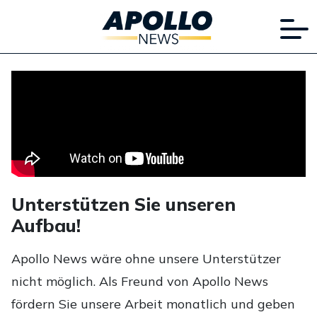
Unterstützen Sie unseren
Aufbau!
Apollo News wäre ohne unsere Unterstützer
nicht möglich. Als Freund von Apollo News
fördern Sie unsere Arbeit monatlich und geben