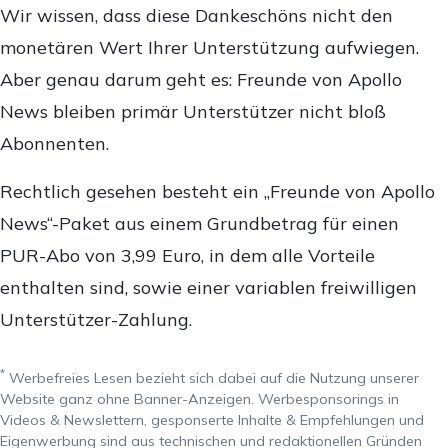
Wir wissen, dass diese Dankeschöns nicht den
monetären Wert Ihrer Unterstützung aufwiegen.
Aber genau darum geht es: Freunde von Apollo
News bleiben primär Unterstützer nicht bloß
Abonnenten.
Rechtlich gesehen besteht ein „Freunde von Apollo
News“-Paket aus einem Grundbetrag für einen
PUR-Abo von 3,99 Euro, in dem alle Vorteile
enthalten sind, sowie einer variablen freiwilligen
Unterstützer-Zahlung.
*
Werbefreies Lesen bezieht sich dabei auf die Nutzung unserer
Website ganz ohne Banner-Anzeigen. Werbesponsorings in
Videos & Newslettern, gesponserte Inhalte & Empfehlungen und
Eigenwerbung sind aus technischen und redaktionellen Gründen