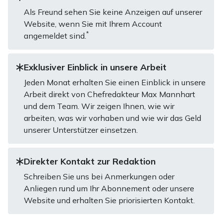
Als Freund sehen Sie keine Anzeigen auf unserer
Website, wenn Sie mit Ihrem Account
*
angemeldet sind.
Exklusiver Einblick in unsere Arbeit
Jeden Monat erhalten Sie einen Einblick in unsere
Arbeit direkt von Chefredakteur Max Mannhart
und dem Team. Wir zeigen Ihnen, wie wir
arbeiten, was wir vorhaben und wie wir das Geld
unserer Unterstützer einsetzen.
Direkter Kontakt zur Redaktion
Schreiben Sie uns bei Anmerkungen oder
Anliegen rund um Ihr Abonnement oder unsere
Website und erhalten Sie priorisierten Kontakt.