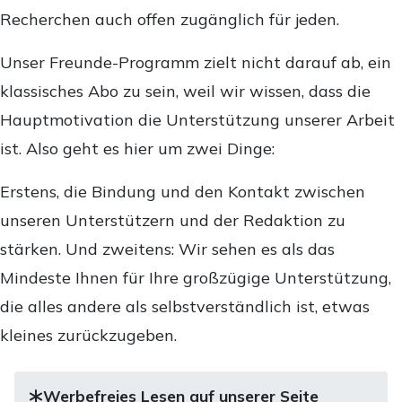
Recherchen auch offen zugänglich für jeden.
Unser Freunde-Programm zielt nicht darauf ab, ein
klassisches Abo zu sein, weil wir wissen, dass die
Hauptmotivation die Unterstützung unserer Arbeit
ist. Also geht es hier um zwei Dinge:
Erstens, die Bindung und den Kontakt zwischen
unseren Unterstützern und der Redaktion zu
stärken. Und zweitens: Wir sehen es als das
Mindeste Ihnen für Ihre großzügige Unterstützung,
die alles andere als selbstverständlich ist, etwas
kleines zurückzugeben.
Werbefreies Lesen auf unserer Seite