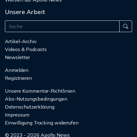
Unsere Arbeit
Artikel-Archiv
Videos & Podcasts
Newsletter
Anmelden
Registrieren
Unsere Kommentar-Richtlinien
Abo-Nutzungsbedingungen
Datenschutzerklärung
Impressum
Einwilligung Tracking widerrufen
© 2023 - 2026 Apollo News