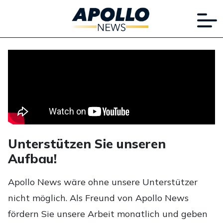
Unterstützen Sie unseren
Aufbau!
Apollo News wäre ohne unsere Unterstützer
nicht möglich. Als Freund von Apollo News
fördern Sie unsere Arbeit monatlich und geben