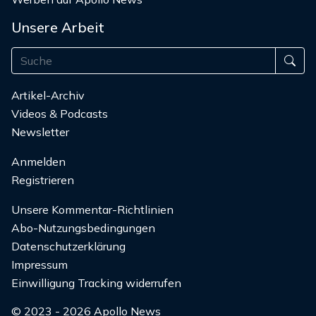
Unsere Arbeit
Artikel-Archiv
Videos & Podcasts
Newsletter
Anmelden
Registrieren
Unsere Kommentar-Richtlinien
Abo-Nutzungsbedingungen
Datenschutzerklärung
Impressum
Einwilligung Tracking widerrufen
© 2023 - 2026 Apollo News