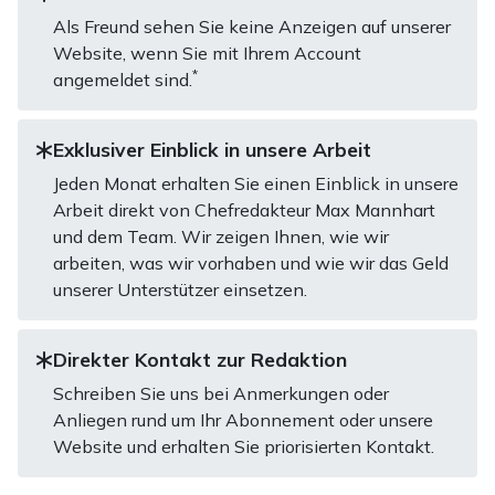
Als Freund sehen Sie keine Anzeigen auf unserer
Website, wenn Sie mit Ihrem Account
*
angemeldet sind.
Exklusiver Einblick in unsere Arbeit
Jeden Monat erhalten Sie einen Einblick in unsere
Arbeit direkt von Chefredakteur Max Mannhart
und dem Team. Wir zeigen Ihnen, wie wir
arbeiten, was wir vorhaben und wie wir das Geld
unserer Unterstützer einsetzen.
Direkter Kontakt zur Redaktion
Schreiben Sie uns bei Anmerkungen oder
Anliegen rund um Ihr Abonnement oder unsere
Website und erhalten Sie priorisierten Kontakt.