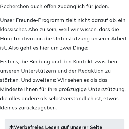
Recherchen auch offen zugänglich für jeden.
Unser Freunde-Programm zielt nicht darauf ab, ein
klassisches Abo zu sein, weil wir wissen, dass die
Hauptmotivation die Unterstützung unserer Arbeit
ist. Also geht es hier um zwei Dinge:
Erstens, die Bindung und den Kontakt zwischen
unseren Unterstützern und der Redaktion zu
stärken. Und zweitens: Wir sehen es als das
Mindeste Ihnen für Ihre großzügige Unterstützung,
die alles andere als selbstverständlich ist, etwas
kleines zurückzugeben.
Werbefreies Lesen auf unserer Seite