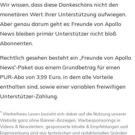
Wir wissen, dass diese Dankeschöns nicht den
monetären Wert Ihrer Unterstützung aufwiegen.
Aber genau darum geht es: Freunde von Apollo
News bleiben primär Unterstützer nicht bloß
Abonnenten.
Rechtlich gesehen besteht ein „Freunde von Apollo
News“-Paket aus einem Grundbetrag für einen
PUR-Abo von 3,99 Euro, in dem alle Vorteile
enthalten sind, sowie einer variablen freiwilligen
Unterstützer-Zahlung.
*
Werbefreies Lesen bezieht sich dabei auf die Nutzung unserer
Website ganz ohne Banner-Anzeigen. Werbesponsorings in
Videos & Newslettern, gesponserte Inhalte & Empfehlungen und
Eigenwerbung sind aus technischen und redaktionellen Gründen