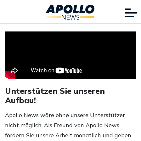
Unterstützen Sie unseren
Aufbau!
Apollo News wäre ohne unsere Unterstützer
nicht möglich. Als Freund von Apollo News
fördern Sie unsere Arbeit monatlich und geben