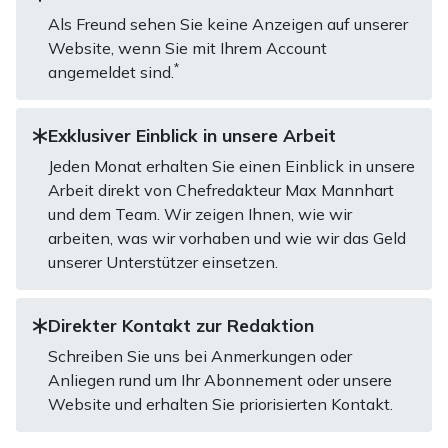
Als Freund sehen Sie keine Anzeigen auf unserer
Website, wenn Sie mit Ihrem Account
*
angemeldet sind.
Exklusiver Einblick in unsere Arbeit
Jeden Monat erhalten Sie einen Einblick in unsere
Arbeit direkt von Chefredakteur Max Mannhart
und dem Team. Wir zeigen Ihnen, wie wir
arbeiten, was wir vorhaben und wie wir das Geld
unserer Unterstützer einsetzen.
Direkter Kontakt zur Redaktion
Schreiben Sie uns bei Anmerkungen oder
Anliegen rund um Ihr Abonnement oder unsere
Website und erhalten Sie priorisierten Kontakt.