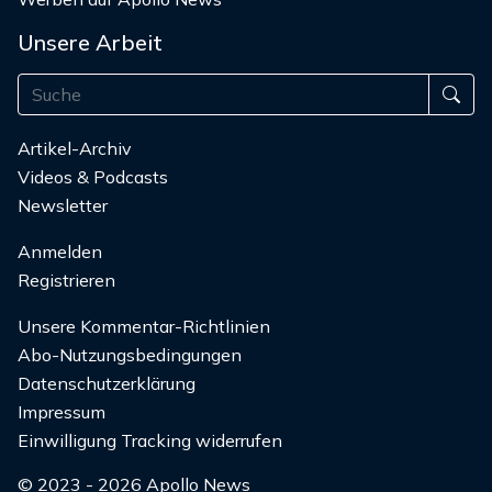
Unsere Arbeit
Artikel-Archiv
Videos & Podcasts
Newsletter
Anmelden
Registrieren
Unsere Kommentar-Richtlinien
Abo-Nutzungsbedingungen
Datenschutzerklärung
Impressum
Einwilligung Tracking widerrufen
© 2023 - 2026 Apollo News