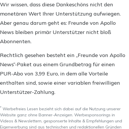
Wir wissen, dass diese Dankeschöns nicht den
monetären Wert Ihrer Unterstützung aufwiegen.
Aber genau darum geht es: Freunde von Apollo
News bleiben primär Unterstützer nicht bloß
Abonnenten.
Rechtlich gesehen besteht ein „Freunde von Apollo
News“-Paket aus einem Grundbetrag für einen
PUR-Abo von 3,99 Euro, in dem alle Vorteile
enthalten sind, sowie einer variablen freiwilligen
Unterstützer-Zahlung.
*
Werbefreies Lesen bezieht sich dabei auf die Nutzung unserer
Website ganz ohne Banner-Anzeigen. Werbesponsorings in
Videos & Newslettern, gesponserte Inhalte & Empfehlungen und
Eigenwerbung sind aus technischen und redaktionellen Gründen