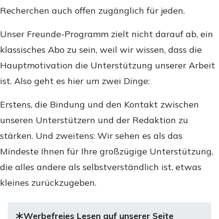
Recherchen auch offen zugänglich für jeden.
Unser Freunde-Programm zielt nicht darauf ab, ein
klassisches Abo zu sein, weil wir wissen, dass die
Hauptmotivation die Unterstützung unserer Arbeit
ist. Also geht es hier um zwei Dinge:
Erstens, die Bindung und den Kontakt zwischen
unseren Unterstützern und der Redaktion zu
stärken. Und zweitens: Wir sehen es als das
Mindeste Ihnen für Ihre großzügige Unterstützung,
die alles andere als selbstverständlich ist, etwas
kleines zurückzugeben.
Werbefreies Lesen auf unserer Seite