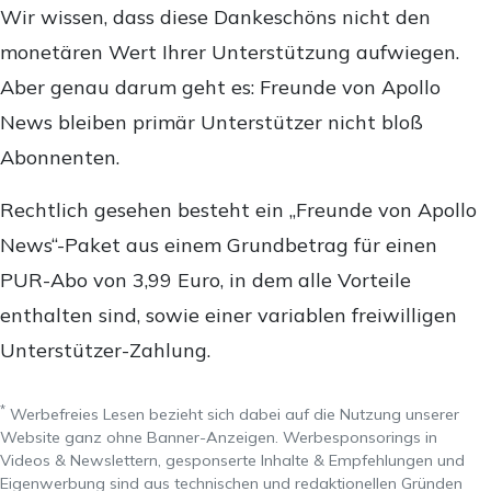
Wir wissen, dass diese Dankeschöns nicht den
monetären Wert Ihrer Unterstützung aufwiegen.
Aber genau darum geht es: Freunde von Apollo
News bleiben primär Unterstützer nicht bloß
Abonnenten.
Rechtlich gesehen besteht ein „Freunde von Apollo
News“-Paket aus einem Grundbetrag für einen
PUR-Abo von 3,99 Euro, in dem alle Vorteile
enthalten sind, sowie einer variablen freiwilligen
Unterstützer-Zahlung.
*
Werbefreies Lesen bezieht sich dabei auf die Nutzung unserer
Website ganz ohne Banner-Anzeigen. Werbesponsorings in
Videos & Newslettern, gesponserte Inhalte & Empfehlungen und
Eigenwerbung sind aus technischen und redaktionellen Gründen