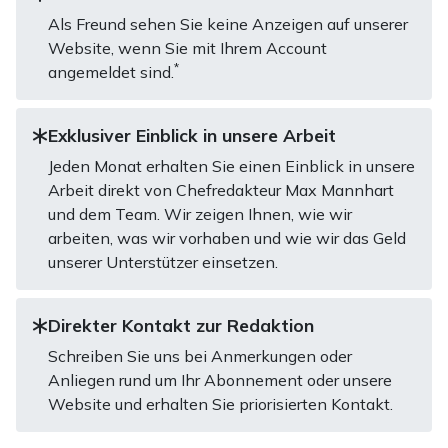
Als Freund sehen Sie keine Anzeigen auf unserer
Website, wenn Sie mit Ihrem Account
*
angemeldet sind.
Exklusiver Einblick in unsere Arbeit
Jeden Monat erhalten Sie einen Einblick in unsere
Arbeit direkt von Chefredakteur Max Mannhart
und dem Team. Wir zeigen Ihnen, wie wir
arbeiten, was wir vorhaben und wie wir das Geld
unserer Unterstützer einsetzen.
Direkter Kontakt zur Redaktion
Schreiben Sie uns bei Anmerkungen oder
Anliegen rund um Ihr Abonnement oder unsere
Website und erhalten Sie priorisierten Kontakt.