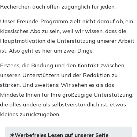
Recherchen auch offen zugänglich für jeden.
Unser Freunde-Programm zielt nicht darauf ab, ein
klassisches Abo zu sein, weil wir wissen, dass die
Hauptmotivation die Unterstützung unserer Arbeit
ist. Also geht es hier um zwei Dinge:
Erstens, die Bindung und den Kontakt zwischen
unseren Unterstützern und der Redaktion zu
stärken. Und zweitens: Wir sehen es als das
Mindeste Ihnen für Ihre großzügige Unterstützung,
die alles andere als selbstverständlich ist, etwas
kleines zurückzugeben.
Werbefreies Lesen auf unserer Seite