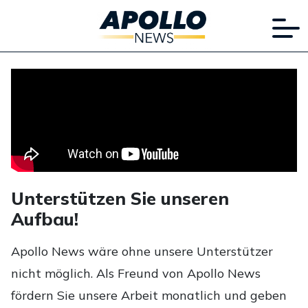
Unterstützen Sie unseren
Aufbau!
Apollo News wäre ohne unsere Unterstützer
nicht möglich. Als Freund von Apollo News
fördern Sie unsere Arbeit monatlich und geben