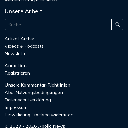
Unsere Arbeit
Artikel-Archiv
Videos & Podcasts
Newsletter
Anmelden
Registrieren
Unsere Kommentar-Richtlinien
Abo-Nutzungsbedingungen
Datenschutzerklärung
Impressum
Einwilligung Tracking widerrufen
© 2023 - 2026 Apollo News