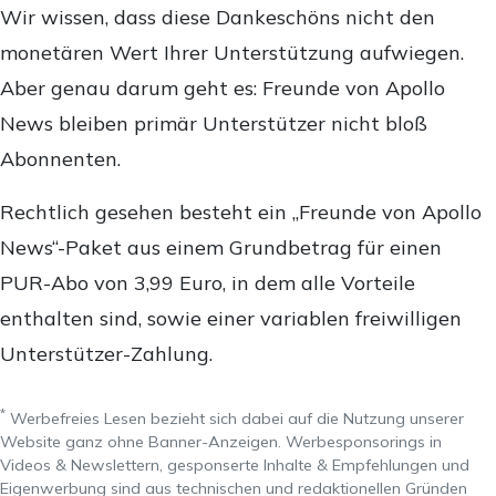
Wir wissen, dass diese Dankeschöns nicht den
monetären Wert Ihrer Unterstützung aufwiegen.
Aber genau darum geht es: Freunde von Apollo
News bleiben primär Unterstützer nicht bloß
Abonnenten.
Rechtlich gesehen besteht ein „Freunde von Apollo
News“-Paket aus einem Grundbetrag für einen
PUR-Abo von 3,99 Euro, in dem alle Vorteile
enthalten sind, sowie einer variablen freiwilligen
Unterstützer-Zahlung.
*
Werbefreies Lesen bezieht sich dabei auf die Nutzung unserer
Website ganz ohne Banner-Anzeigen. Werbesponsorings in
Videos & Newslettern, gesponserte Inhalte & Empfehlungen und
Eigenwerbung sind aus technischen und redaktionellen Gründen