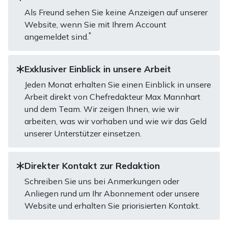
Als Freund sehen Sie keine Anzeigen auf unserer
Website, wenn Sie mit Ihrem Account
*
angemeldet sind.
Exklusiver Einblick in unsere Arbeit
Jeden Monat erhalten Sie einen Einblick in unsere
Arbeit direkt von Chefredakteur Max Mannhart
und dem Team. Wir zeigen Ihnen, wie wir
arbeiten, was wir vorhaben und wie wir das Geld
unserer Unterstützer einsetzen.
Direkter Kontakt zur Redaktion
Schreiben Sie uns bei Anmerkungen oder
Anliegen rund um Ihr Abonnement oder unsere
Website und erhalten Sie priorisierten Kontakt.