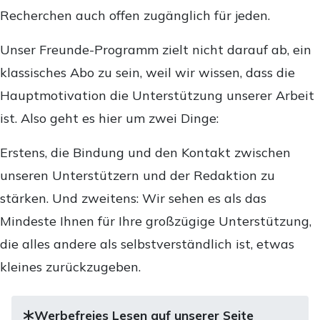
Recherchen auch offen zugänglich für jeden.
Unser Freunde-Programm zielt nicht darauf ab, ein
klassisches Abo zu sein, weil wir wissen, dass die
Hauptmotivation die Unterstützung unserer Arbeit
ist. Also geht es hier um zwei Dinge:
Erstens, die Bindung und den Kontakt zwischen
unseren Unterstützern und der Redaktion zu
stärken. Und zweitens: Wir sehen es als das
Mindeste Ihnen für Ihre großzügige Unterstützung,
die alles andere als selbstverständlich ist, etwas
kleines zurückzugeben.
Werbefreies Lesen auf unserer Seite