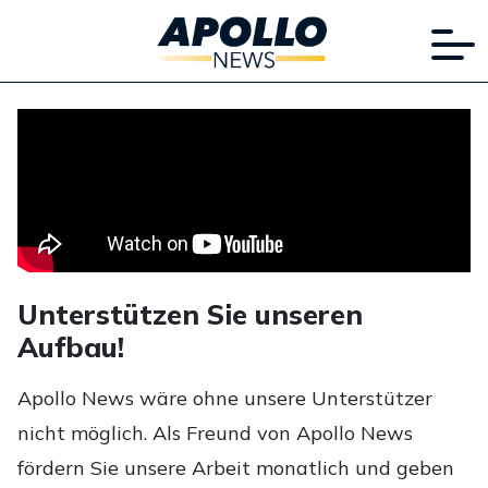
Unterstützen Sie unseren
Aufbau!
Apollo News wäre ohne unsere Unterstützer
nicht möglich. Als Freund von Apollo News
fördern Sie unsere Arbeit monatlich und geben