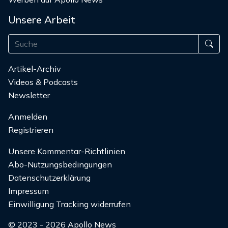
Unsere Arbeit
Artikel-Archiv
Videos & Podcasts
Newsletter
Anmelden
Registrieren
Unsere Kommentar-Richtlinien
Abo-Nutzungsbedingungen
Datenschutzerklärung
Impressum
Einwilligung Tracking widerrufen
© 2023 - 2026 Apollo News