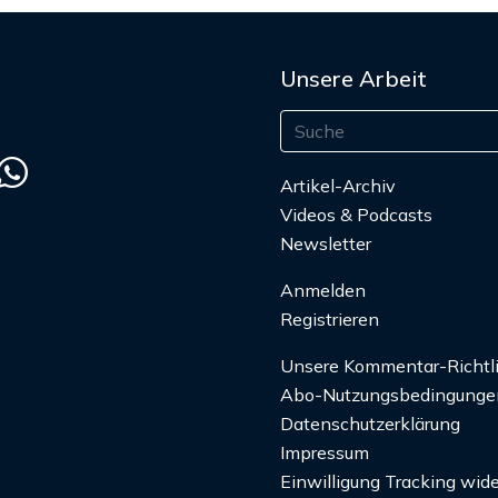
Unsere Arbeit
Artikel-Archiv
Videos & Podcasts
Newsletter
Anmelden
Registrieren
Unsere Kommentar-Richtl
Abo-Nutzungsbedingunge
Datenschutzerklärung
Impressum
Einwilligung Tracking wide