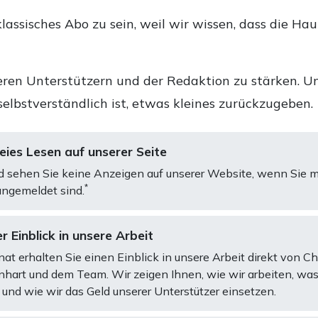
lassisches Abo zu sein, weil wir wissen, dass die Ha
ren Unterstützern und der Redaktion zu stärken. Un
selbstverständlich ist, etwas kleines zurückzugeben.
ies Lesen auf unserer Seite
d sehen Sie keine Anzeigen auf unserer Website, wenn Sie m
*
ngemeldet sind.
r Einblick in unsere Arbeit
at erhalten Sie einen Einblick in unsere Arbeit direkt von C
art und dem Team. Wir zeigen Ihnen, wie wir arbeiten, was
und wie wir das Geld unserer Unterstützer einsetzen.