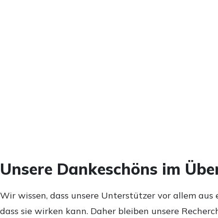
Unsere Dankeschöns im Über
Wir wissen, dass unsere Unterstützer vor allem aus 
dass sie wirken kann. Daher bleiben unsere Recherch