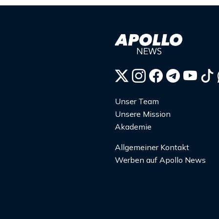
Unser Team
Unsere Mission
Akademie
Allgemeiner Kontakt
Werben auf Apollo News