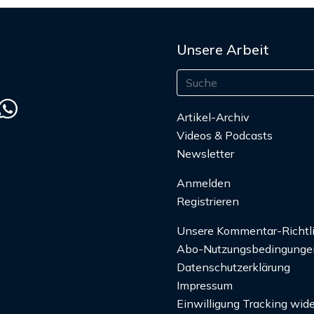
Unsere Arbeit
Artikel-Archiv
Videos & Podcasts
Newsletter
Anmelden
Registrieren
Unsere Kommentar-Richtl
Abo-Nutzungsbedingunge
Datenschutzerklärung
Impressum
Einwilligung Tracking wide