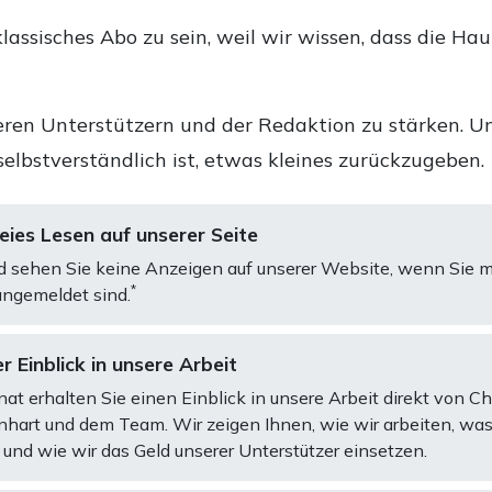
lassisches Abo zu sein, weil wir wissen, dass die Ha
ren Unterstützern und der Redaktion zu stärken. Un
selbstverständlich ist, etwas kleines zurückzugeben.
ies Lesen auf unserer Seite
d sehen Sie keine Anzeigen auf unserer Website, wenn Sie m
*
ngemeldet sind.
r Einblick in unsere Arbeit
at erhalten Sie einen Einblick in unsere Arbeit direkt von C
art und dem Team. Wir zeigen Ihnen, wie wir arbeiten, was
und wie wir das Geld unserer Unterstützer einsetzen.