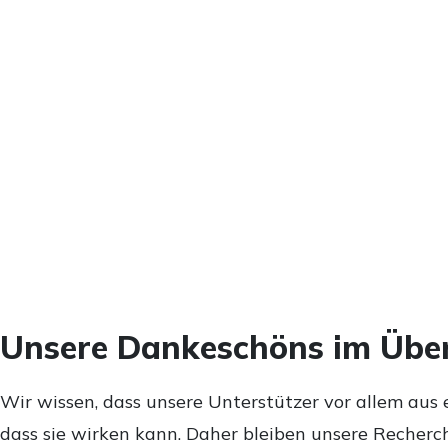
Unsere Dankeschöns im Über
Wir wissen, dass unsere Unterstützer vor allem aus 
dass sie wirken kann. Daher bleiben unsere Recherch