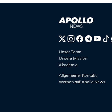
Unser Team
Unsere Mission
Akademie
Allgemeiner Kontakt
Werben auf Apollo News