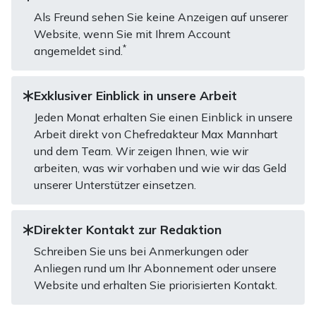
Als Freund sehen Sie keine Anzeigen auf unserer
Website, wenn Sie mit Ihrem Account
*
angemeldet sind.
Exklusiver Einblick in unsere Arbeit
Jeden Monat erhalten Sie einen Einblick in unsere
Arbeit direkt von Chefredakteur Max Mannhart
und dem Team. Wir zeigen Ihnen, wie wir
arbeiten, was wir vorhaben und wie wir das Geld
unserer Unterstützer einsetzen.
Direkter Kontakt zur Redaktion
Schreiben Sie uns bei Anmerkungen oder
Anliegen rund um Ihr Abonnement oder unsere
Website und erhalten Sie priorisierten Kontakt.