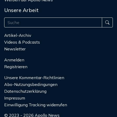
Unsere Arbeit
Artikel-Archiv
Videos & Podcasts
Newsletter
Anmelden
Registrieren
Unsere Kommentar-Richtlinien
Abo-Nutzungsbedingungen
Datenschutzerklärung
Impressum
Einwilligung Tracking widerrufen
© 2023 - 2026 Apollo News