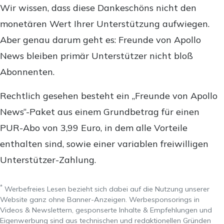
Wir wissen, dass diese Dankeschöns nicht den
monetären Wert Ihrer Unterstützung aufwiegen.
Aber genau darum geht es: Freunde von Apollo
News bleiben primär Unterstützer nicht bloß
Abonnenten.
Rechtlich gesehen besteht ein „Freunde von Apollo
News“-Paket aus einem Grundbetrag für einen
PUR-Abo von 3,99 Euro, in dem alle Vorteile
enthalten sind, sowie einer variablen freiwilligen
Unterstützer-Zahlung.
*
Werbefreies Lesen bezieht sich dabei auf die Nutzung unserer
Website ganz ohne Banner-Anzeigen. Werbesponsorings in
Videos & Newslettern, gesponserte Inhalte & Empfehlungen und
Eigenwerbung sind aus technischen und redaktionellen Gründen