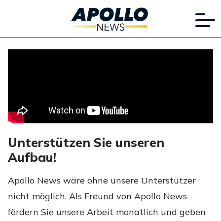
Unterstützen Sie unseren
Aufbau!
Apollo News wäre ohne unsere Unterstützer
nicht möglich. Als Freund von Apollo News
fördern Sie unsere Arbeit monatlich und geben