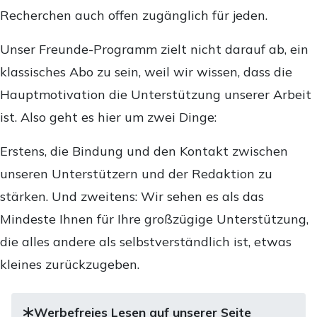
Recherchen auch offen zugänglich für jeden.
Unser Freunde-Programm zielt nicht darauf ab, ein
klassisches Abo zu sein, weil wir wissen, dass die
Hauptmotivation die Unterstützung unserer Arbeit
ist. Also geht es hier um zwei Dinge:
Erstens, die Bindung und den Kontakt zwischen
unseren Unterstützern und der Redaktion zu
stärken. Und zweitens: Wir sehen es als das
Mindeste Ihnen für Ihre großzügige Unterstützung,
die alles andere als selbstverständlich ist, etwas
kleines zurückzugeben.
Werbefreies Lesen auf unserer Seite