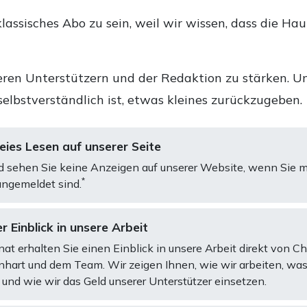
lassisches Abo zu sein, weil wir wissen, dass die Ha
ren Unterstützern und der Redaktion zu stärken. Un
selbstverständlich ist, etwas kleines zurückzugeben.
ies Lesen auf unserer Seite
d sehen Sie keine Anzeigen auf unserer Website, wenn Sie m
*
ngemeldet sind.
r Einblick in unsere Arbeit
at erhalten Sie einen Einblick in unsere Arbeit direkt von C
art und dem Team. Wir zeigen Ihnen, wie wir arbeiten, was
und wie wir das Geld unserer Unterstützer einsetzen.