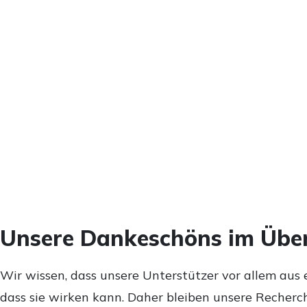
Unsere Dankeschöns im Über
Wir wissen, dass unsere Unterstützer vor allem aus 
dass sie wirken kann. Daher bleiben unsere Recherch