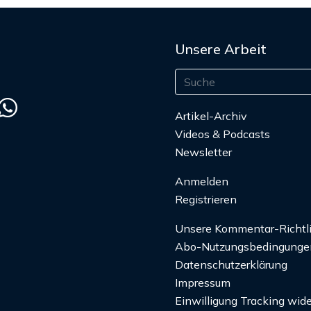
Unsere Arbeit
Artikel-Archiv
Videos & Podcasts
Newsletter
Anmelden
Registrieren
Unsere Kommentar-Richtl
Abo-Nutzungsbedingunge
Datenschutzerklärung
Impressum
Einwilligung Tracking wide