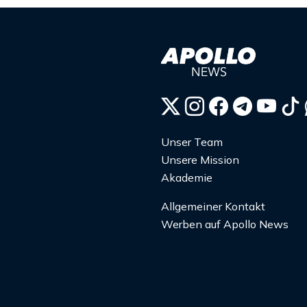
Unser Team
Unsere Mission
Akademie
Allgemeiner Kontakt
Werben auf Apollo News