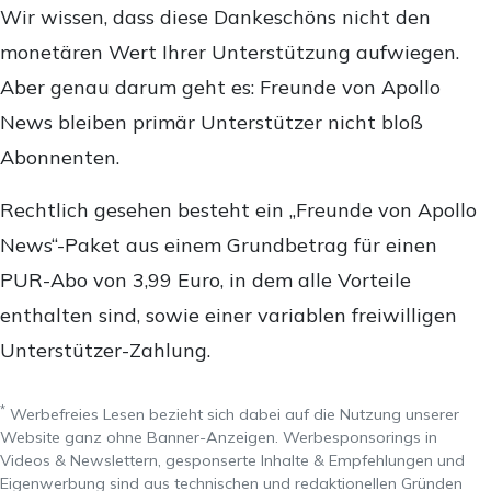
Wir wissen, dass diese Dankeschöns nicht den
monetären Wert Ihrer Unterstützung aufwiegen.
Aber genau darum geht es: Freunde von Apollo
News bleiben primär Unterstützer nicht bloß
Abonnenten.
Rechtlich gesehen besteht ein „Freunde von Apollo
News“-Paket aus einem Grundbetrag für einen
PUR-Abo von 3,99 Euro, in dem alle Vorteile
enthalten sind, sowie einer variablen freiwilligen
Unterstützer-Zahlung.
*
Werbefreies Lesen bezieht sich dabei auf die Nutzung unserer
Website ganz ohne Banner-Anzeigen. Werbesponsorings in
Videos & Newslettern, gesponserte Inhalte & Empfehlungen und
Eigenwerbung sind aus technischen und redaktionellen Gründen