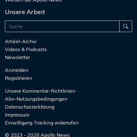
Unsere Arbeit
Artikel-Archiv
Videos & Podcasts
Newsletter
Anmelden
Registrieren
Unsere Kommentar-Richtlinien
Abo-Nutzungsbedingungen
Datenschutzerklärung
Impressum
Einwilligung Tracking widerrufen
© 2023 - 2026 Apollo News