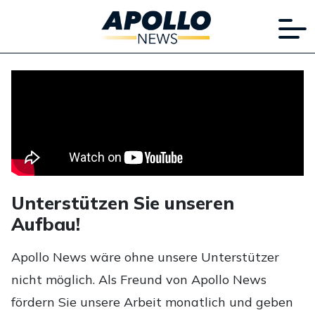
Unterstützen Sie unseren
Aufbau!
Apollo News wäre ohne unsere Unterstützer
nicht möglich. Als Freund von Apollo News
fördern Sie unsere Arbeit monatlich und geben