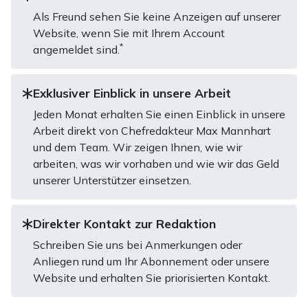
Als Freund sehen Sie keine Anzeigen auf unserer
Website, wenn Sie mit Ihrem Account
*
angemeldet sind.
Exklusiver Einblick in unsere Arbeit
Jeden Monat erhalten Sie einen Einblick in unsere
Arbeit direkt von Chefredakteur Max Mannhart
und dem Team. Wir zeigen Ihnen, wie wir
arbeiten, was wir vorhaben und wie wir das Geld
unserer Unterstützer einsetzen.
Direkter Kontakt zur Redaktion
Schreiben Sie uns bei Anmerkungen oder
Anliegen rund um Ihr Abonnement oder unsere
Website und erhalten Sie priorisierten Kontakt.