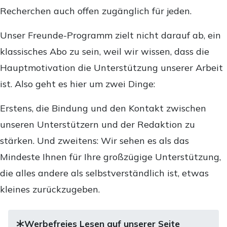
Recherchen auch offen zugänglich für jeden.
Unser Freunde-Programm zielt nicht darauf ab, ein
klassisches Abo zu sein, weil wir wissen, dass die
Hauptmotivation die Unterstützung unserer Arbeit
ist. Also geht es hier um zwei Dinge:
Erstens, die Bindung und den Kontakt zwischen
unseren Unterstützern und der Redaktion zu
stärken. Und zweitens: Wir sehen es als das
Mindeste Ihnen für Ihre großzügige Unterstützung,
die alles andere als selbstverständlich ist, etwas
kleines zurückzugeben.
Werbefreies Lesen auf unserer Seite