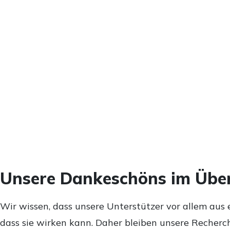
Unsere Dankeschöns im Über
Wir wissen, dass unsere Unterstützer vor allem aus 
dass sie wirken kann. Daher bleiben unsere Recherch