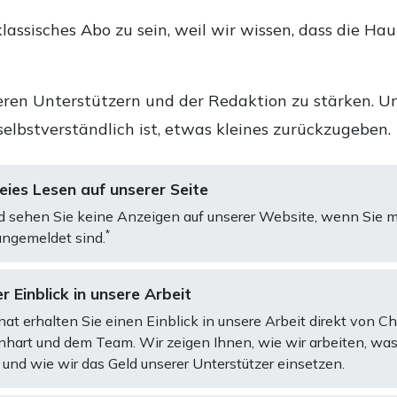
lassisches Abo zu sein, weil wir wissen, dass die Ha
ren Unterstützern und der Redaktion zu stärken. Un
selbstverständlich ist, etwas kleines zurückzugeben.
ies Lesen auf unserer Seite
d sehen Sie keine Anzeigen auf unserer Website, wenn Sie m
*
ngemeldet sind.
r Einblick in unsere Arbeit
at erhalten Sie einen Einblick in unsere Arbeit direkt von C
art und dem Team. Wir zeigen Ihnen, wie wir arbeiten, was
und wie wir das Geld unserer Unterstützer einsetzen.