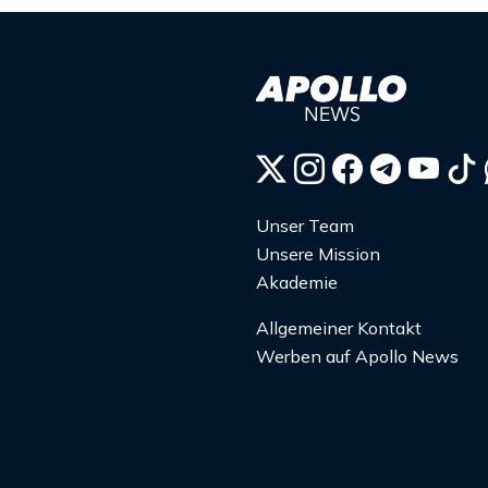
Unser Team
Unsere Mission
Akademie
Allgemeiner Kontakt
Werben auf Apollo News