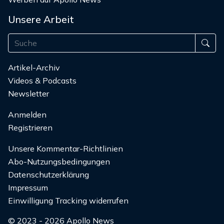
Unsere Arbeit
Artikel-Archiv
Videos & Podcasts
Newsletter
Anmelden
Registrieren
Unsere Kommentar-Richtlinien
Abo-Nutzungsbedingungen
Datenschutzerklärung
Impressum
Einwilligung Tracking widerrufen
© 2023 - 2026 Apollo News