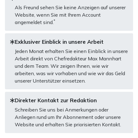
Als Freund sehen Sie keine Anzeigen auf unserer
Website, wenn Sie mit Ihrem Account
*
angemeldet sind.
Exklusiver Einblick in unsere Arbeit
Jeden Monat erhalten Sie einen Einblick in unsere
Arbeit direkt von Chefredakteur Max Mannhart
und dem Team. Wir zeigen Ihnen, wie wir
arbeiten, was wir vorhaben und wie wir das Geld
unserer Unterstützer einsetzen.
Direkter Kontakt zur Redaktion
Schreiben Sie uns bei Anmerkungen oder
Anliegen rund um Ihr Abonnement oder unsere
Website und erhalten Sie priorisierten Kontakt.