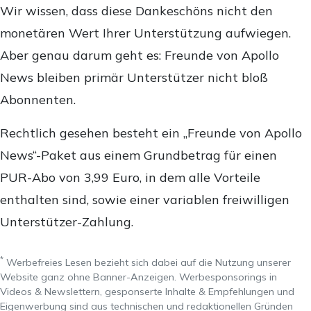
Wir wissen, dass diese Dankeschöns nicht den
monetären Wert Ihrer Unterstützung aufwiegen.
Aber genau darum geht es: Freunde von Apollo
News bleiben primär Unterstützer nicht bloß
Abonnenten.
Rechtlich gesehen besteht ein „Freunde von Apollo
News“-Paket aus einem Grundbetrag für einen
PUR-Abo von 3,99 Euro, in dem alle Vorteile
enthalten sind, sowie einer variablen freiwilligen
Unterstützer-Zahlung.
*
Werbefreies Lesen bezieht sich dabei auf die Nutzung unserer
Website ganz ohne Banner-Anzeigen. Werbesponsorings in
Videos & Newslettern, gesponserte Inhalte & Empfehlungen und
Eigenwerbung sind aus technischen und redaktionellen Gründen