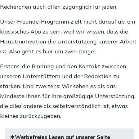
Recherchen auch offen zugänglich für jeden.
Unser Freunde-Programm zielt nicht darauf ab, ein
klassisches Abo zu sein, weil wir wissen, dass die
Hauptmotivation die Unterstützung unserer Arbeit
ist. Also geht es hier um zwei Dinge:
Erstens, die Bindung und den Kontakt zwischen
unseren Unterstützern und der Redaktion zu
stärken. Und zweitens: Wir sehen es als das
Mindeste Ihnen für Ihre großzügige Unterstützung,
die alles andere als selbstverständlich ist, etwas
kleines zurückzugeben.
Werbefreies Lesen auf unserer Seite