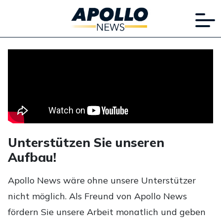
Unterstützen Sie unseren
Aufbau!
Apollo News wäre ohne unsere Unterstützer
nicht möglich. Als Freund von Apollo News
fördern Sie unsere Arbeit monatlich und geben