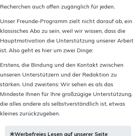
Recherchen auch offen zugänglich für jeden.
Unser Freunde-Programm zielt nicht darauf ab, ein
klassisches Abo zu sein, weil wir wissen, dass die
Hauptmotivation die Unterstützung unserer Arbeit
ist. Also geht es hier um zwei Dinge:
Erstens, die Bindung und den Kontakt zwischen
unseren Unterstützern und der Redaktion zu
stärken. Und zweitens: Wir sehen es als das
Mindeste Ihnen für Ihre großzügige Unterstützung,
die alles andere als selbstverständlich ist, etwas
kleines zurückzugeben.
Werbefreies Lesen auf unserer Seite