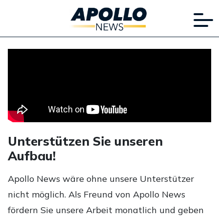
Unterstützen Sie unseren
Aufbau!
Apollo News wäre ohne unsere Unterstützer
nicht möglich. Als Freund von Apollo News
fördern Sie unsere Arbeit monatlich und geben