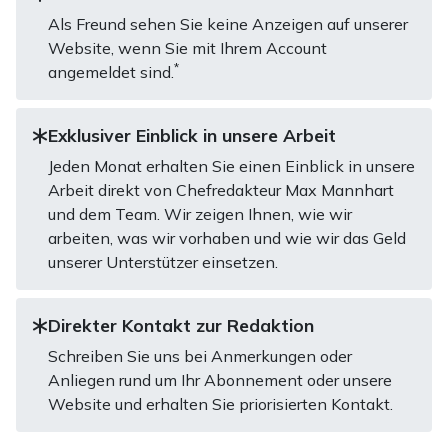
Als Freund sehen Sie keine Anzeigen auf unserer
Website, wenn Sie mit Ihrem Account
*
angemeldet sind.
Exklusiver Einblick in unsere Arbeit
Jeden Monat erhalten Sie einen Einblick in unsere
Arbeit direkt von Chefredakteur Max Mannhart
und dem Team. Wir zeigen Ihnen, wie wir
arbeiten, was wir vorhaben und wie wir das Geld
unserer Unterstützer einsetzen.
Direkter Kontakt zur Redaktion
Schreiben Sie uns bei Anmerkungen oder
Anliegen rund um Ihr Abonnement oder unsere
Website und erhalten Sie priorisierten Kontakt.