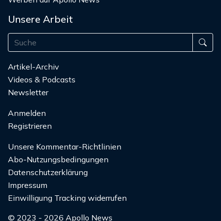
Unsere Arbeit
Artikel-Archiv
Videos & Podcasts
Newsletter
Anmelden
Registrieren
Unsere Kommentar-Richtlinien
Abo-Nutzungsbedingungen
Datenschutzerklärung
Impressum
Einwilligung Tracking widerrufen
© 2023 - 2026 Apollo News