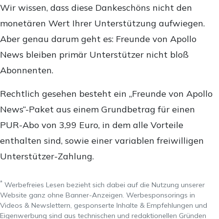
Wir wissen, dass diese Dankeschöns nicht den
monetären Wert Ihrer Unterstützung aufwiegen.
Aber genau darum geht es: Freunde von Apollo
News bleiben primär Unterstützer nicht bloß
Abonnenten.
Rechtlich gesehen besteht ein „Freunde von Apollo
News“-Paket aus einem Grundbetrag für einen
PUR-Abo von 3,99 Euro, in dem alle Vorteile
enthalten sind, sowie einer variablen freiwilligen
Unterstützer-Zahlung.
*
Werbefreies Lesen bezieht sich dabei auf die Nutzung unserer
Website ganz ohne Banner-Anzeigen. Werbesponsorings in
Videos & Newslettern, gesponserte Inhalte & Empfehlungen und
Eigenwerbung sind aus technischen und redaktionellen Gründen