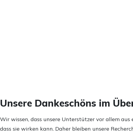
Unsere Dankeschöns im Über
Wir wissen, dass unsere Unterstützer vor allem aus 
dass sie wirken kann. Daher bleiben unsere Recherch