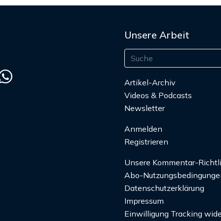
Unsere Arbeit
Artikel-Archiv
Videos & Podcasts
Newsletter
Anmelden
Registrieren
Unsere Kommentar-Richtl
Abo-Nutzungsbedingunge
Datenschutzerklärung
Impressum
Einwilligung Tracking wide