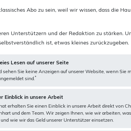
lassisches Abo zu sein, weil wir wissen, dass die Ha
ren Unterstützern und der Redaktion zu stärken. Un
selbstverständlich ist, etwas kleines zurückzugeben.
ies Lesen auf unserer Seite
d sehen Sie keine Anzeigen auf unserer Website, wenn Sie m
*
ngemeldet sind.
r Einblick in unsere Arbeit
at erhalten Sie einen Einblick in unsere Arbeit direkt von C
art und dem Team. Wir zeigen Ihnen, wie wir arbeiten, was
und wie wir das Geld unserer Unterstützer einsetzen.