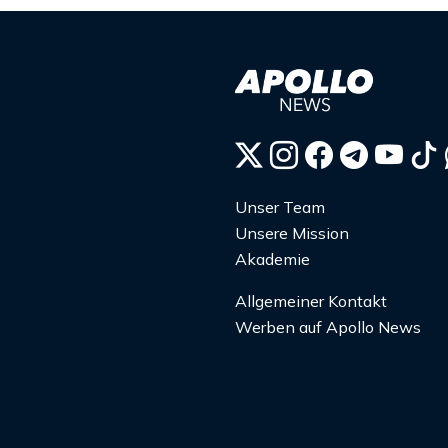
Unser Team
Unsere Mission
Akademie
Allgemeiner Kontakt
Werben auf Apollo News