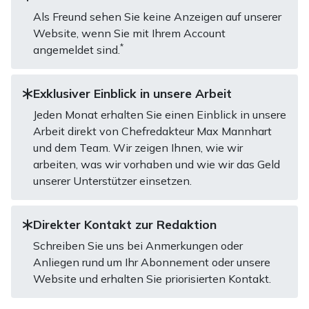
Als Freund sehen Sie keine Anzeigen auf unserer
Website, wenn Sie mit Ihrem Account
*
angemeldet sind.
Exklusiver Einblick in unsere Arbeit
Jeden Monat erhalten Sie einen Einblick in unsere
Arbeit direkt von Chefredakteur Max Mannhart
und dem Team. Wir zeigen Ihnen, wie wir
arbeiten, was wir vorhaben und wie wir das Geld
unserer Unterstützer einsetzen.
Direkter Kontakt zur Redaktion
Schreiben Sie uns bei Anmerkungen oder
Anliegen rund um Ihr Abonnement oder unsere
Website und erhalten Sie priorisierten Kontakt.