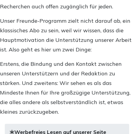
Recherchen auch offen zugänglich für jeden.
Unser Freunde-Programm zielt nicht darauf ab, ein
klassisches Abo zu sein, weil wir wissen, dass die
Hauptmotivation die Unterstützung unserer Arbeit
ist. Also geht es hier um zwei Dinge:
Erstens, die Bindung und den Kontakt zwischen
unseren Unterstützern und der Redaktion zu
stärken. Und zweitens: Wir sehen es als das
Mindeste Ihnen für Ihre großzügige Unterstützung,
die alles andere als selbstverständlich ist, etwas
kleines zurückzugeben.
Werbefreies Lesen auf unserer Seite