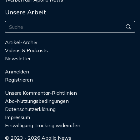
Unsere Arbeit
Artikel-Archiv
Videos & Podcasts
Newsletter
Anmelden
Registrieren
Unsere Kommentar-Richtlinien
Abo-Nutzungsbedingungen
Datenschutzerklärung
Impressum
Einwilligung Tracking widerrufen
© 2023 - 2026 Apollo News