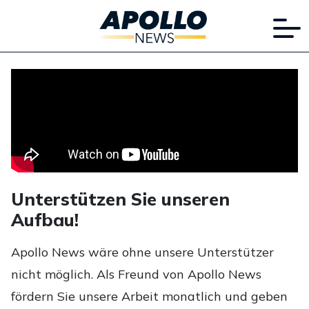
Unterstützen Sie unseren
Aufbau!
Apollo News wäre ohne unsere Unterstützer
nicht möglich. Als Freund von Apollo News
fördern Sie unsere Arbeit monatlich und geben