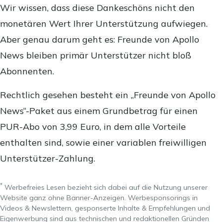
Wir wissen, dass diese Dankeschöns nicht den
monetären Wert Ihrer Unterstützung aufwiegen.
Aber genau darum geht es: Freunde von Apollo
News bleiben primär Unterstützer nicht bloß
Abonnenten.
Rechtlich gesehen besteht ein „Freunde von Apollo
News“-Paket aus einem Grundbetrag für einen
PUR-Abo von 3,99 Euro, in dem alle Vorteile
enthalten sind, sowie einer variablen freiwilligen
Unterstützer-Zahlung.
*
Werbefreies Lesen bezieht sich dabei auf die Nutzung unserer
Website ganz ohne Banner-Anzeigen. Werbesponsorings in
Videos & Newslettern, gesponserte Inhalte & Empfehlungen und
Eigenwerbung sind aus technischen und redaktionellen Gründen