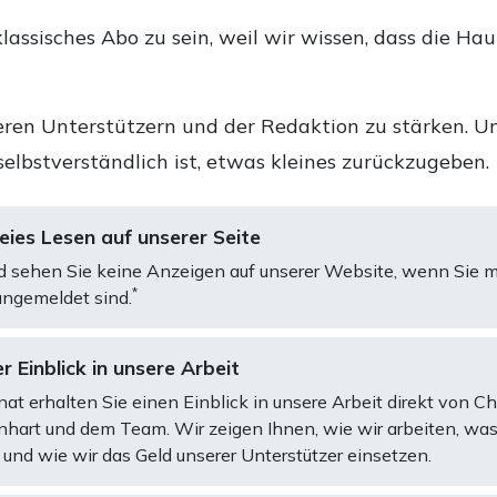
lassisches Abo zu sein, weil wir wissen, dass die Ha
ren Unterstützern und der Redaktion zu stärken. Un
selbstverständlich ist, etwas kleines zurückzugeben.
ies Lesen auf unserer Seite
d sehen Sie keine Anzeigen auf unserer Website, wenn Sie m
*
ngemeldet sind.
r Einblick in unsere Arbeit
at erhalten Sie einen Einblick in unsere Arbeit direkt von C
art und dem Team. Wir zeigen Ihnen, wie wir arbeiten, was
und wie wir das Geld unserer Unterstützer einsetzen.