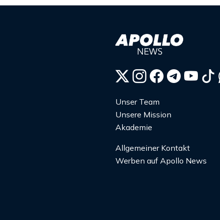
Unser Team
Unsere Mission
Akademie
Allgemeiner Kontakt
Werben auf Apollo News