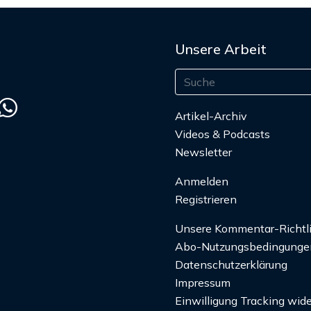
Unsere Arbeit
Artikel-Archiv
Videos & Podcasts
Newsletter
Anmelden
Registrieren
Unsere Kommentar-Richtl
Abo-Nutzungsbedingunge
Datenschutzerklärung
Impressum
Einwilligung Tracking wide