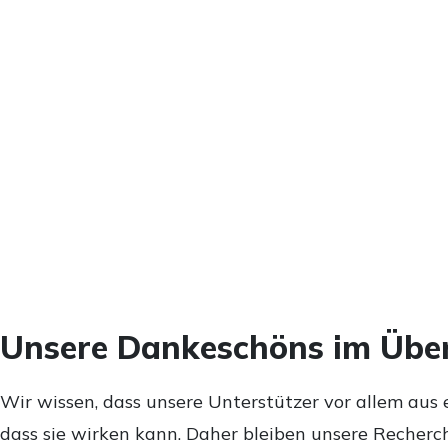
Unsere Dankeschöns im Über
Wir wissen, dass unsere Unterstützer vor allem aus 
dass sie wirken kann. Daher bleiben unsere Recherch