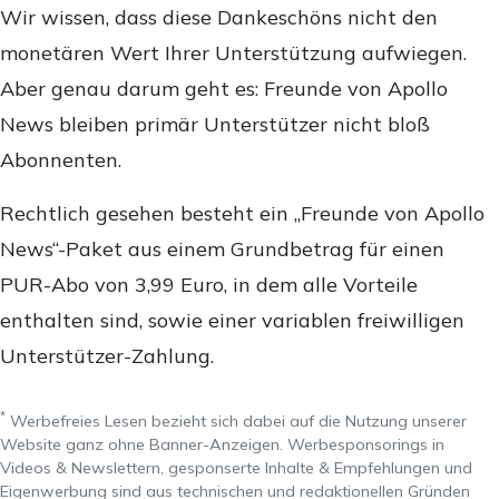
Wir wissen, dass diese Dankeschöns nicht den
monetären Wert Ihrer Unterstützung aufwiegen.
Aber genau darum geht es: Freunde von Apollo
News bleiben primär Unterstützer nicht bloß
Abonnenten.
Rechtlich gesehen besteht ein „Freunde von Apollo
News“-Paket aus einem Grundbetrag für einen
PUR-Abo von 3,99 Euro, in dem alle Vorteile
enthalten sind, sowie einer variablen freiwilligen
Unterstützer-Zahlung.
*
Werbefreies Lesen bezieht sich dabei auf die Nutzung unserer
Website ganz ohne Banner-Anzeigen. Werbesponsorings in
Videos & Newslettern, gesponserte Inhalte & Empfehlungen und
Eigenwerbung sind aus technischen und redaktionellen Gründen