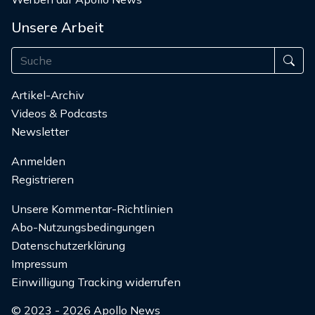
Unsere Arbeit
Artikel-Archiv
Videos & Podcasts
Newsletter
Anmelden
Registrieren
Unsere Kommentar-Richtlinien
Abo-Nutzungsbedingungen
Datenschutzerklärung
Impressum
Einwilligung Tracking widerrufen
© 2023 - 2026 Apollo News