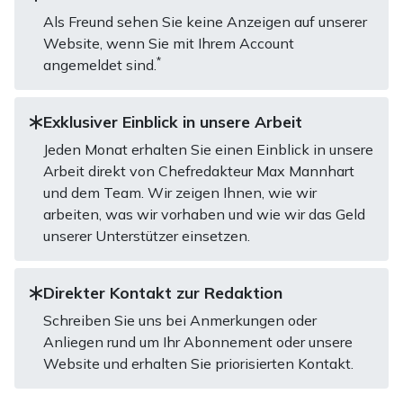
Als Freund sehen Sie keine Anzeigen auf unserer
Website, wenn Sie mit Ihrem Account
*
angemeldet sind.
Exklusiver Einblick in unsere Arbeit
Jeden Monat erhalten Sie einen Einblick in unsere
Arbeit direkt von Chefredakteur Max Mannhart
und dem Team. Wir zeigen Ihnen, wie wir
arbeiten, was wir vorhaben und wie wir das Geld
unserer Unterstützer einsetzen.
Direkter Kontakt zur Redaktion
Schreiben Sie uns bei Anmerkungen oder
Anliegen rund um Ihr Abonnement oder unsere
Website und erhalten Sie priorisierten Kontakt.