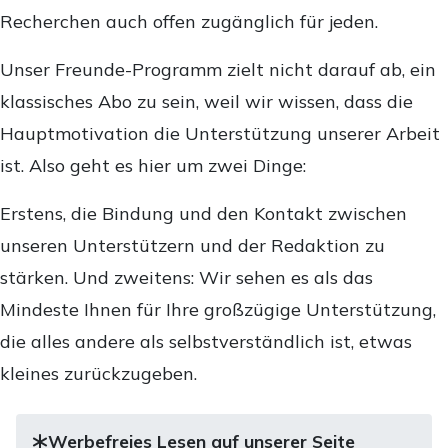
Recherchen auch offen zugänglich für jeden.
Unser Freunde-Programm zielt nicht darauf ab, ein
klassisches Abo zu sein, weil wir wissen, dass die
Hauptmotivation die Unterstützung unserer Arbeit
ist. Also geht es hier um zwei Dinge:
Erstens, die Bindung und den Kontakt zwischen
unseren Unterstützern und der Redaktion zu
stärken. Und zweitens: Wir sehen es als das
Mindeste Ihnen für Ihre großzügige Unterstützung,
die alles andere als selbstverständlich ist, etwas
kleines zurückzugeben.
Werbefreies Lesen auf unserer Seite