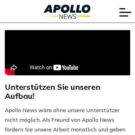
Unterstützen Sie unseren
Aufbau!
Apollo News wäre ohne unsere Unterstützer
nicht möglich. Als Freund von Apollo News
fördern Sie unsere Arbeit monatlich und geben