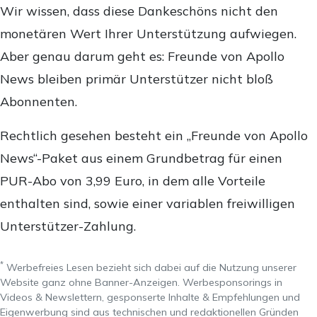
Wir wissen, dass diese Dankeschöns nicht den
monetären Wert Ihrer Unterstützung aufwiegen.
Aber genau darum geht es: Freunde von Apollo
News bleiben primär Unterstützer nicht bloß
Abonnenten.
Rechtlich gesehen besteht ein „Freunde von Apollo
News“-Paket aus einem Grundbetrag für einen
PUR-Abo von 3,99 Euro, in dem alle Vorteile
enthalten sind, sowie einer variablen freiwilligen
Unterstützer-Zahlung.
*
Werbefreies Lesen bezieht sich dabei auf die Nutzung unserer
Website ganz ohne Banner-Anzeigen. Werbesponsorings in
Videos & Newslettern, gesponserte Inhalte & Empfehlungen und
Eigenwerbung sind aus technischen und redaktionellen Gründen