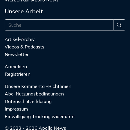
Unsere Arbeit
Artikel-Archiv
Videos & Podcasts
Newsletter
Anmelden
Registrieren
Unsere Kommentar-Richtlinien
Abo-Nutzungsbedingungen
Datenschutzerklärung
Impressum
Einwilligung Tracking widerrufen
© 2023 - 2026 Apollo News