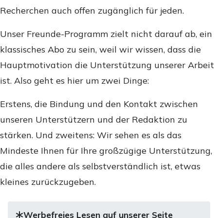
Recherchen auch offen zugänglich für jeden.
Unser Freunde-Programm zielt nicht darauf ab, ein
klassisches Abo zu sein, weil wir wissen, dass die
Hauptmotivation die Unterstützung unserer Arbeit
ist. Also geht es hier um zwei Dinge:
Erstens, die Bindung und den Kontakt zwischen
unseren Unterstützern und der Redaktion zu
stärken. Und zweitens: Wir sehen es als das
Mindeste Ihnen für Ihre großzügige Unterstützung,
die alles andere als selbstverständlich ist, etwas
kleines zurückzugeben.
Werbefreies Lesen auf unserer Seite