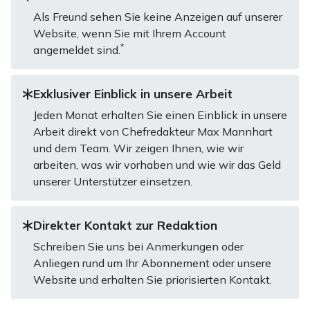
Als Freund sehen Sie keine Anzeigen auf unserer
Website, wenn Sie mit Ihrem Account
*
angemeldet sind.
Exklusiver Einblick in unsere Arbeit
Jeden Monat erhalten Sie einen Einblick in unsere
Arbeit direkt von Chefredakteur Max Mannhart
und dem Team. Wir zeigen Ihnen, wie wir
arbeiten, was wir vorhaben und wie wir das Geld
unserer Unterstützer einsetzen.
Direkter Kontakt zur Redaktion
Schreiben Sie uns bei Anmerkungen oder
Anliegen rund um Ihr Abonnement oder unsere
Website und erhalten Sie priorisierten Kontakt.