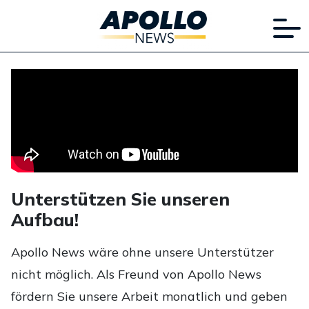
Unterstützen Sie unseren
Aufbau!
Apollo News wäre ohne unsere Unterstützer
nicht möglich. Als Freund von Apollo News
fördern Sie unsere Arbeit monatlich und geben