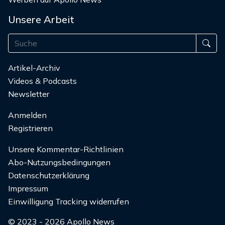
Unsere Arbeit
Artikel-Archiv
Videos & Podcasts
Newsletter
Anmelden
Registrieren
Unsere Kommentar-Richtlinien
Abo-Nutzungsbedingungen
Datenschutzerklärung
Impressum
Einwilligung Tracking widerrufen
© 2023 - 2026 Apollo News