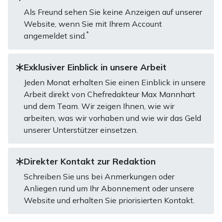
Als Freund sehen Sie keine Anzeigen auf unserer
Website, wenn Sie mit Ihrem Account
*
angemeldet sind.
Exklusiver Einblick in unsere Arbeit
Jeden Monat erhalten Sie einen Einblick in unsere
Arbeit direkt von Chefredakteur Max Mannhart
und dem Team. Wir zeigen Ihnen, wie wir
arbeiten, was wir vorhaben und wie wir das Geld
unserer Unterstützer einsetzen.
Direkter Kontakt zur Redaktion
Schreiben Sie uns bei Anmerkungen oder
Anliegen rund um Ihr Abonnement oder unsere
Website und erhalten Sie priorisierten Kontakt.