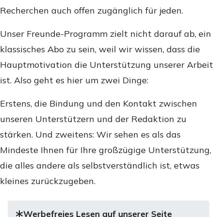
Recherchen auch offen zugänglich für jeden.
Unser Freunde-Programm zielt nicht darauf ab, ein
klassisches Abo zu sein, weil wir wissen, dass die
Hauptmotivation die Unterstützung unserer Arbeit
ist. Also geht es hier um zwei Dinge:
Erstens, die Bindung und den Kontakt zwischen
unseren Unterstützern und der Redaktion zu
stärken. Und zweitens: Wir sehen es als das
Mindeste Ihnen für Ihre großzügige Unterstützung,
die alles andere als selbstverständlich ist, etwas
kleines zurückzugeben.
Werbefreies Lesen auf unserer Seite