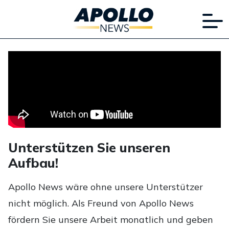
Unterstützen Sie unseren
Aufbau!
Apollo News wäre ohne unsere Unterstützer
nicht möglich. Als Freund von Apollo News
fördern Sie unsere Arbeit monatlich und geben