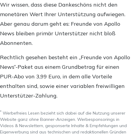
Wir wissen, dass diese Dankeschöns nicht den
monetären Wert Ihrer Unterstützung aufwiegen.
Aber genau darum geht es: Freunde von Apollo
News bleiben primär Unterstützer nicht bloß
Abonnenten.
Rechtlich gesehen besteht ein „Freunde von Apollo
News“-Paket aus einem Grundbetrag für einen
PUR-Abo von 3,99 Euro, in dem alle Vorteile
enthalten sind, sowie einer variablen freiwilligen
Unterstützer-Zahlung.
*
Werbefreies Lesen bezieht sich dabei auf die Nutzung unserer
Website ganz ohne Banner-Anzeigen. Werbesponsorings in
Videos & Newslettern, gesponserte Inhalte & Empfehlungen und
Eigenwerbung sind aus technischen und redaktionellen Gründen