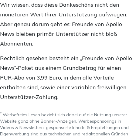
Wir wissen, dass diese Dankeschöns nicht den
monetären Wert Ihrer Unterstützung aufwiegen.
Aber genau darum geht es: Freunde von Apollo
News bleiben primär Unterstützer nicht bloß
Abonnenten.
Rechtlich gesehen besteht ein „Freunde von Apollo
News“-Paket aus einem Grundbetrag für einen
PUR-Abo von 3,99 Euro, in dem alle Vorteile
enthalten sind, sowie einer variablen freiwilligen
Unterstützer-Zahlung.
*
Werbefreies Lesen bezieht sich dabei auf die Nutzung unserer
Website ganz ohne Banner-Anzeigen. Werbesponsorings in
Videos & Newslettern, gesponserte Inhalte & Empfehlungen und
Eigenwerbung sind aus technischen und redaktionellen Gründen