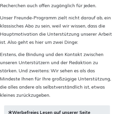
Recherchen auch offen zugänglich für jeden.
Unser Freunde-Programm zielt nicht darauf ab, ein
klassisches Abo zu sein, weil wir wissen, dass die
Hauptmotivation die Unterstützung unserer Arbeit
ist. Also geht es hier um zwei Dinge:
Erstens, die Bindung und den Kontakt zwischen
unseren Unterstützern und der Redaktion zu
stärken. Und zweitens: Wir sehen es als das
Mindeste Ihnen für Ihre großzügige Unterstützung,
die alles andere als selbstverständlich ist, etwas
kleines zurückzugeben.
Werbefreies Lesen auf unserer Seite