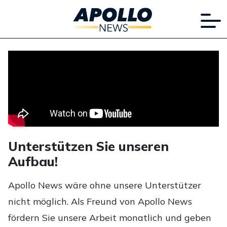
Unterstützen Sie unseren
Aufbau!
Apollo News wäre ohne unsere Unterstützer
nicht möglich. Als Freund von Apollo News
fördern Sie unsere Arbeit monatlich und geben