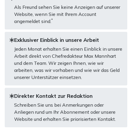
Als Freund sehen Sie keine Anzeigen auf unserer
Website, wenn Sie mit Ihrem Account
*
angemeldet sind.
Exklusiver Einblick in unsere Arbeit
Jeden Monat erhalten Sie einen Einblick in unsere
Arbeit direkt von Chefredakteur Max Mannhart
und dem Team. Wir zeigen Ihnen, wie wir
arbeiten, was wir vorhaben und wie wir das Geld
unserer Unterstützer einsetzen.
Direkter Kontakt zur Redaktion
Schreiben Sie uns bei Anmerkungen oder
Anliegen rund um Ihr Abonnement oder unsere
Website und erhalten Sie priorisierten Kontakt.