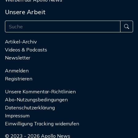
Unsere Arbeit
Artikel-Archiv
Videos & Podcasts
Newsletter
Anmelden
Registrieren
Unsere Kommentar-Richtlinien
Abo-Nutzungsbedingungen
Datenschutzerklärung
Impressum
Einwilligung Tracking widerrufen
© 2023 - 2026 Apollo News