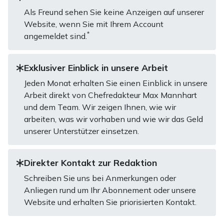
Als Freund sehen Sie keine Anzeigen auf unserer
Website, wenn Sie mit Ihrem Account
*
angemeldet sind.
Exklusiver Einblick in unsere Arbeit
Jeden Monat erhalten Sie einen Einblick in unsere
Arbeit direkt von Chefredakteur Max Mannhart
und dem Team. Wir zeigen Ihnen, wie wir
arbeiten, was wir vorhaben und wie wir das Geld
unserer Unterstützer einsetzen.
Direkter Kontakt zur Redaktion
Schreiben Sie uns bei Anmerkungen oder
Anliegen rund um Ihr Abonnement oder unsere
Website und erhalten Sie priorisierten Kontakt.