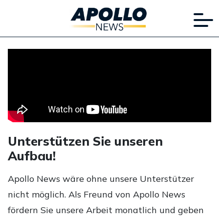
Unterstützen Sie unseren
Aufbau!
Apollo News wäre ohne unsere Unterstützer
nicht möglich. Als Freund von Apollo News
fördern Sie unsere Arbeit monatlich und geben