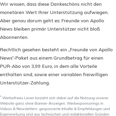
Wir wissen, dass diese Dankeschöns nicht den
monetären Wert Ihrer Unterstützung aufwiegen.
Aber genau darum geht es: Freunde von Apollo
News bleiben primär Unterstützer nicht bloß
Abonnenten.
Rechtlich gesehen besteht ein „Freunde von Apollo
News“-Paket aus einem Grundbetrag für einen
PUR-Abo von 3,99 Euro, in dem alle Vorteile
enthalten sind, sowie einer variablen freiwilligen
Unterstützer-Zahlung.
*
Werbefreies Lesen bezieht sich dabei auf die Nutzung unserer
Website ganz ohne Banner-Anzeigen. Werbesponsorings in
Videos & Newslettern, gesponserte Inhalte & Empfehlungen und
Eigenwerbung sind aus technischen und redaktionellen Gründen