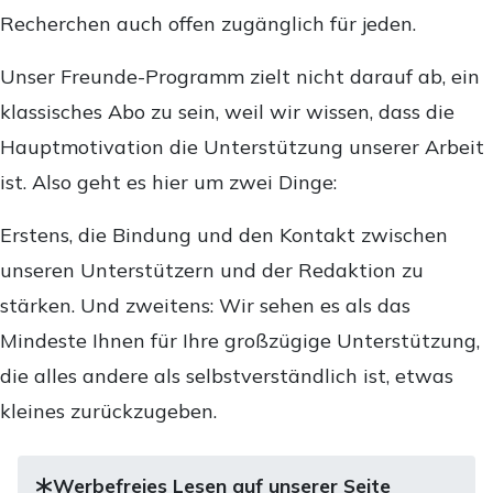
Recherchen auch offen zugänglich für jeden.
Unser Freunde-Programm zielt nicht darauf ab, ein
klassisches Abo zu sein, weil wir wissen, dass die
Hauptmotivation die Unterstützung unserer Arbeit
ist. Also geht es hier um zwei Dinge:
Erstens, die Bindung und den Kontakt zwischen
unseren Unterstützern und der Redaktion zu
stärken. Und zweitens: Wir sehen es als das
Mindeste Ihnen für Ihre großzügige Unterstützung,
die alles andere als selbstverständlich ist, etwas
kleines zurückzugeben.
Werbefreies Lesen auf unserer Seite