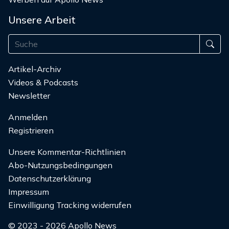
Unsere Arbeit
Artikel-Archiv
Videos & Podcasts
Newsletter
Anmelden
Registrieren
Unsere Kommentar-Richtlinien
Abo-Nutzungsbedingungen
Datenschutzerklärung
Impressum
Einwilligung Tracking widerrufen
© 2023 - 2026 Apollo News