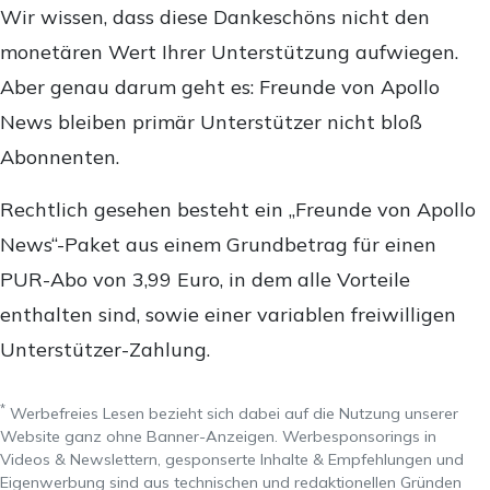
Wir wissen, dass diese Dankeschöns nicht den
monetären Wert Ihrer Unterstützung aufwiegen.
Aber genau darum geht es: Freunde von Apollo
News bleiben primär Unterstützer nicht bloß
Abonnenten.
Rechtlich gesehen besteht ein „Freunde von Apollo
News“-Paket aus einem Grundbetrag für einen
PUR-Abo von 3,99 Euro, in dem alle Vorteile
enthalten sind, sowie einer variablen freiwilligen
Unterstützer-Zahlung.
*
Werbefreies Lesen bezieht sich dabei auf die Nutzung unserer
Website ganz ohne Banner-Anzeigen. Werbesponsorings in
Videos & Newslettern, gesponserte Inhalte & Empfehlungen und
Eigenwerbung sind aus technischen und redaktionellen Gründen