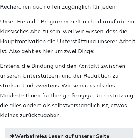
Recherchen auch offen zugänglich für jeden.
Unser Freunde-Programm zielt nicht darauf ab, ein
klassisches Abo zu sein, weil wir wissen, dass die
Hauptmotivation die Unterstützung unserer Arbeit
ist. Also geht es hier um zwei Dinge:
Erstens, die Bindung und den Kontakt zwischen
unseren Unterstützern und der Redaktion zu
stärken. Und zweitens: Wir sehen es als das
Mindeste Ihnen für Ihre großzügige Unterstützung,
die alles andere als selbstverständlich ist, etwas
kleines zurückzugeben.
Werbefreies Lesen auf unserer Seite