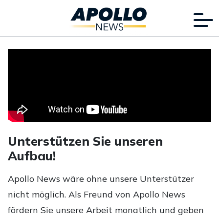
Unterstützen Sie unseren
Aufbau!
Apollo News wäre ohne unsere Unterstützer
nicht möglich. Als Freund von Apollo News
fördern Sie unsere Arbeit monatlich und geben