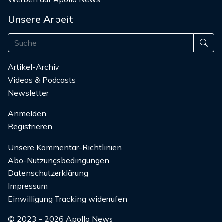
Unsere Arbeit
Artikel-Archiv
Videos & Podcasts
Newsletter
Anmelden
Registrieren
Unsere Kommentar-Richtlinien
Abo-Nutzungsbedingungen
Datenschutzerklärung
Impressum
Einwilligung Tracking widerrufen
© 2023 - 2026 Apollo News