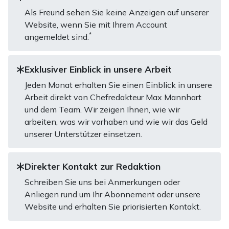
Als Freund sehen Sie keine Anzeigen auf unserer
Website, wenn Sie mit Ihrem Account
*
angemeldet sind.
Exklusiver Einblick in unsere Arbeit
Jeden Monat erhalten Sie einen Einblick in unsere
Arbeit direkt von Chefredakteur Max Mannhart
und dem Team. Wir zeigen Ihnen, wie wir
arbeiten, was wir vorhaben und wie wir das Geld
unserer Unterstützer einsetzen.
Direkter Kontakt zur Redaktion
Schreiben Sie uns bei Anmerkungen oder
Anliegen rund um Ihr Abonnement oder unsere
Website und erhalten Sie priorisierten Kontakt.