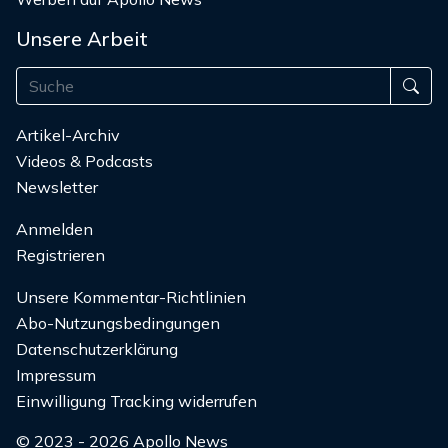
Unsere Arbeit
Artikel-Archiv
Videos & Podcasts
Newsletter
Anmelden
Registrieren
Unsere Kommentar-Richtlinien
Abo-Nutzungsbedingungen
Datenschutzerklärung
Impressum
Einwilligung Tracking widerrufen
© 2023 - 2026 Apollo News