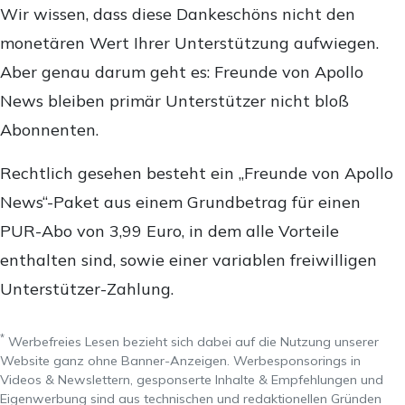
Wir wissen, dass diese Dankeschöns nicht den
monetären Wert Ihrer Unterstützung aufwiegen.
Aber genau darum geht es: Freunde von Apollo
News bleiben primär Unterstützer nicht bloß
Abonnenten.
Rechtlich gesehen besteht ein „Freunde von Apollo
News“-Paket aus einem Grundbetrag für einen
PUR-Abo von 3,99 Euro, in dem alle Vorteile
enthalten sind, sowie einer variablen freiwilligen
Unterstützer-Zahlung.
*
Werbefreies Lesen bezieht sich dabei auf die Nutzung unserer
Website ganz ohne Banner-Anzeigen. Werbesponsorings in
Videos & Newslettern, gesponserte Inhalte & Empfehlungen und
Eigenwerbung sind aus technischen und redaktionellen Gründen