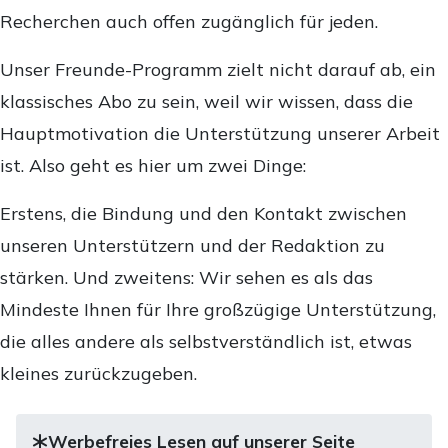
Recherchen auch offen zugänglich für jeden.
Unser Freunde-Programm zielt nicht darauf ab, ein
klassisches Abo zu sein, weil wir wissen, dass die
Hauptmotivation die Unterstützung unserer Arbeit
ist. Also geht es hier um zwei Dinge:
Erstens, die Bindung und den Kontakt zwischen
unseren Unterstützern und der Redaktion zu
stärken. Und zweitens: Wir sehen es als das
Mindeste Ihnen für Ihre großzügige Unterstützung,
die alles andere als selbstverständlich ist, etwas
kleines zurückzugeben.
Werbefreies Lesen auf unserer Seite