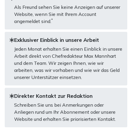
Als Freund sehen Sie keine Anzeigen auf unserer
Website, wenn Sie mit Ihrem Account
*
angemeldet sind.
Exklusiver Einblick in unsere Arbeit
Jeden Monat erhalten Sie einen Einblick in unsere
Arbeit direkt von Chefredakteur Max Mannhart
und dem Team. Wir zeigen Ihnen, wie wir
arbeiten, was wir vorhaben und wie wir das Geld
unserer Unterstützer einsetzen.
Direkter Kontakt zur Redaktion
Schreiben Sie uns bei Anmerkungen oder
Anliegen rund um Ihr Abonnement oder unsere
Website und erhalten Sie priorisierten Kontakt.