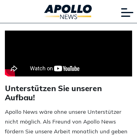
Unterstützen Sie unseren
Aufbau!
Apollo News wäre ohne unsere Unterstützer
nicht möglich. Als Freund von Apollo News
fördern Sie unsere Arbeit monatlich und geben