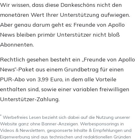
Wir wissen, dass diese Dankeschöns nicht den
monetären Wert Ihrer Unterstützung aufwiegen.
Aber genau darum geht es: Freunde von Apollo
News bleiben primär Unterstützer nicht bloß
Abonnenten.
Rechtlich gesehen besteht ein „Freunde von Apollo
News“-Paket aus einem Grundbetrag für einen
PUR-Abo von 3,99 Euro, in dem alle Vorteile
enthalten sind, sowie einer variablen freiwilligen
Unterstützer-Zahlung.
*
Werbefreies Lesen bezieht sich dabei auf die Nutzung unserer
Website ganz ohne Banner-Anzeigen. Werbesponsorings in
Videos & Newslettern, gesponserte Inhalte & Empfehlungen und
Eigenwerbung sind aus technischen und redaktionellen Gründen