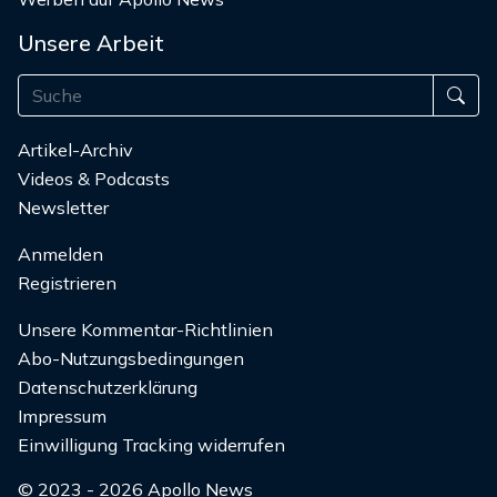
Unsere Arbeit
Artikel-Archiv
Videos & Podcasts
Newsletter
Anmelden
Registrieren
Unsere Kommentar-Richtlinien
Abo-Nutzungsbedingungen
Datenschutzerklärung
Impressum
Einwilligung Tracking widerrufen
© 2023 - 2026 Apollo News