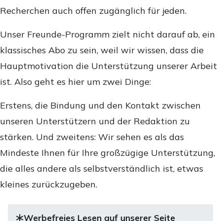
Recherchen auch offen zugänglich für jeden.
Unser Freunde-Programm zielt nicht darauf ab, ein
klassisches Abo zu sein, weil wir wissen, dass die
Hauptmotivation die Unterstützung unserer Arbeit
ist. Also geht es hier um zwei Dinge:
Erstens, die Bindung und den Kontakt zwischen
unseren Unterstützern und der Redaktion zu
stärken. Und zweitens: Wir sehen es als das
Mindeste Ihnen für Ihre großzügige Unterstützung,
die alles andere als selbstverständlich ist, etwas
kleines zurückzugeben.
Werbefreies Lesen auf unserer Seite