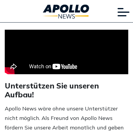
Unterstützen Sie unseren
Aufbau!
Apollo News wäre ohne unsere Unterstützer
nicht möglich. Als Freund von Apollo News
fördern Sie unsere Arbeit monatlich und geben