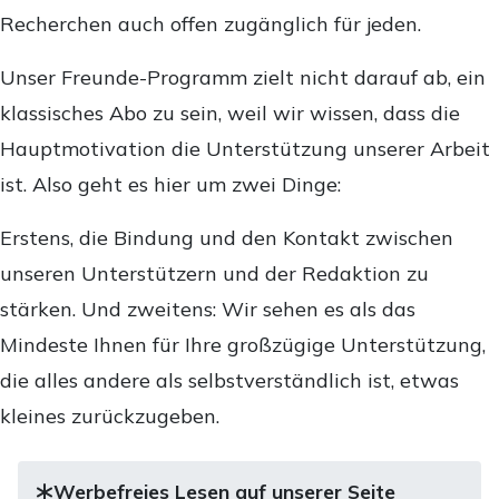
Recherchen auch offen zugänglich für jeden.
Unser Freunde-Programm zielt nicht darauf ab, ein
klassisches Abo zu sein, weil wir wissen, dass die
Hauptmotivation die Unterstützung unserer Arbeit
ist. Also geht es hier um zwei Dinge:
Erstens, die Bindung und den Kontakt zwischen
unseren Unterstützern und der Redaktion zu
stärken. Und zweitens: Wir sehen es als das
Mindeste Ihnen für Ihre großzügige Unterstützung,
die alles andere als selbstverständlich ist, etwas
kleines zurückzugeben.
Werbefreies Lesen auf unserer Seite