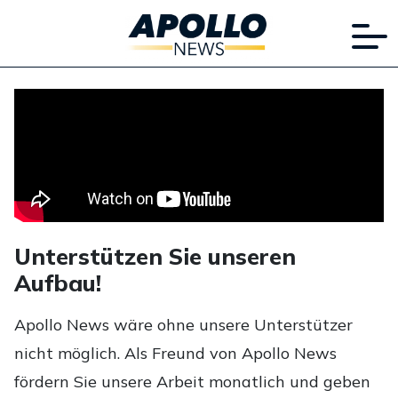
Unterstützen Sie unseren
Aufbau!
Apollo News wäre ohne unsere Unterstützer
nicht möglich. Als Freund von Apollo News
fördern Sie unsere Arbeit monatlich und geben