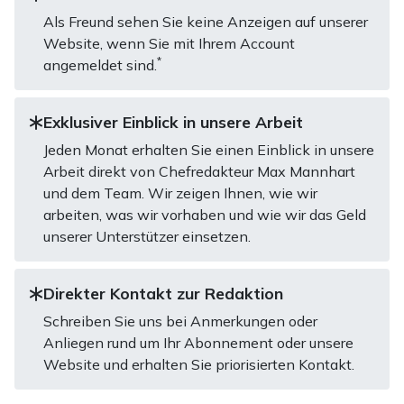
Als Freund sehen Sie keine Anzeigen auf unserer
Website, wenn Sie mit Ihrem Account
*
angemeldet sind.
Exklusiver Einblick in unsere Arbeit
Jeden Monat erhalten Sie einen Einblick in unsere
Arbeit direkt von Chefredakteur Max Mannhart
und dem Team. Wir zeigen Ihnen, wie wir
arbeiten, was wir vorhaben und wie wir das Geld
unserer Unterstützer einsetzen.
Direkter Kontakt zur Redaktion
Schreiben Sie uns bei Anmerkungen oder
Anliegen rund um Ihr Abonnement oder unsere
Website und erhalten Sie priorisierten Kontakt.