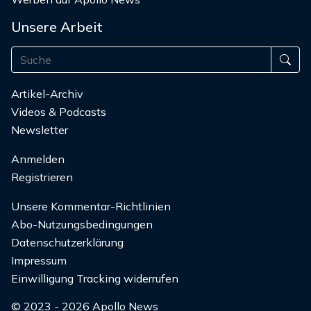
Unsere Arbeit
Artikel-Archiv
Videos & Podcasts
Newsletter
Anmelden
Registrieren
Unsere Kommentar-Richtlinien
Abo-Nutzungsbedingungen
Datenschutzerklärung
Impressum
Einwilligung Tracking widerrufen
© 2023 - 2026 Apollo News