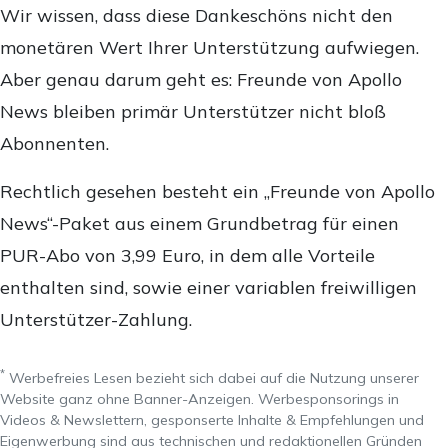
Wir wissen, dass diese Dankeschöns nicht den
monetären Wert Ihrer Unterstützung aufwiegen.
Aber genau darum geht es: Freunde von Apollo
News bleiben primär Unterstützer nicht bloß
Abonnenten.
Rechtlich gesehen besteht ein „Freunde von Apollo
News“-Paket aus einem Grundbetrag für einen
PUR-Abo von 3,99 Euro, in dem alle Vorteile
enthalten sind, sowie einer variablen freiwilligen
Unterstützer-Zahlung.
*
Werbefreies Lesen bezieht sich dabei auf die Nutzung unserer
Website ganz ohne Banner-Anzeigen. Werbesponsorings in
Videos & Newslettern, gesponserte Inhalte & Empfehlungen und
Eigenwerbung sind aus technischen und redaktionellen Gründen