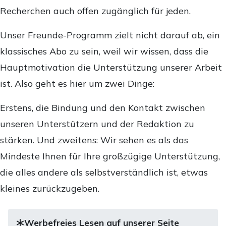
Recherchen auch offen zugänglich für jeden.
Unser Freunde-Programm zielt nicht darauf ab, ein
klassisches Abo zu sein, weil wir wissen, dass die
Hauptmotivation die Unterstützung unserer Arbeit
ist. Also geht es hier um zwei Dinge:
Erstens, die Bindung und den Kontakt zwischen
unseren Unterstützern und der Redaktion zu
stärken. Und zweitens: Wir sehen es als das
Mindeste Ihnen für Ihre großzügige Unterstützung,
die alles andere als selbstverständlich ist, etwas
kleines zurückzugeben.
Werbefreies Lesen auf unserer Seite