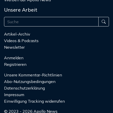
Unsere Arbeit
Artikel-Archiv
Videos & Podcasts
Newsletter
Anmelden
Registrieren
Unsere Kommentar-Richtlinien
Abo-Nutzungsbedingungen
Datenschutzerklärung
Impressum
Einwilligung Tracking widerrufen
© 2023 - 2026 Apollo News