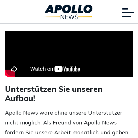
Unterstützen Sie unseren
Aufbau!
Apollo News wäre ohne unsere Unterstützer
nicht möglich. Als Freund von Apollo News
fördern Sie unsere Arbeit monatlich und geben