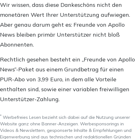
Wir wissen, dass diese Dankeschöns nicht den
monetären Wert Ihrer Unterstützung aufwiegen.
Aber genau darum geht es: Freunde von Apollo
News bleiben primär Unterstützer nicht bloß
Abonnenten.
Rechtlich gesehen besteht ein „Freunde von Apollo
News“-Paket aus einem Grundbetrag für einen
PUR-Abo von 3,99 Euro, in dem alle Vorteile
enthalten sind, sowie einer variablen freiwilligen
Unterstützer-Zahlung.
*
Werbefreies Lesen bezieht sich dabei auf die Nutzung unserer
Website ganz ohne Banner-Anzeigen. Werbesponsorings in
Videos & Newslettern, gesponserte Inhalte & Empfehlungen und
Eigenwerbung sind aus technischen und redaktionellen Gründen