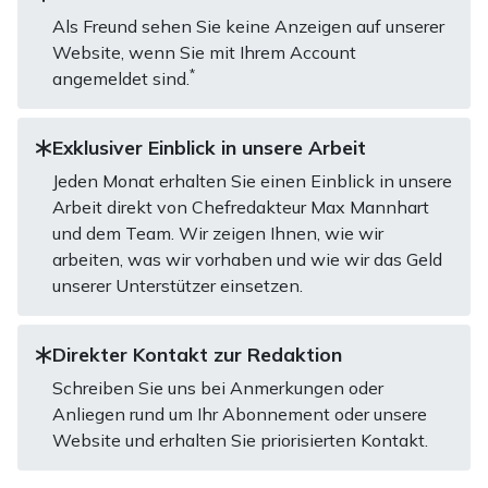
Als Freund sehen Sie keine Anzeigen auf unserer
Website, wenn Sie mit Ihrem Account
*
angemeldet sind.
Exklusiver Einblick in unsere Arbeit
Jeden Monat erhalten Sie einen Einblick in unsere
Arbeit direkt von Chefredakteur Max Mannhart
und dem Team. Wir zeigen Ihnen, wie wir
arbeiten, was wir vorhaben und wie wir das Geld
unserer Unterstützer einsetzen.
Direkter Kontakt zur Redaktion
Schreiben Sie uns bei Anmerkungen oder
Anliegen rund um Ihr Abonnement oder unsere
Website und erhalten Sie priorisierten Kontakt.