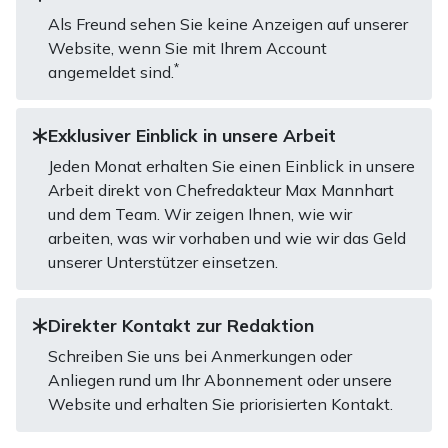
Als Freund sehen Sie keine Anzeigen auf unserer
Website, wenn Sie mit Ihrem Account
*
angemeldet sind.
Exklusiver Einblick in unsere Arbeit
Jeden Monat erhalten Sie einen Einblick in unsere
Arbeit direkt von Chefredakteur Max Mannhart
und dem Team. Wir zeigen Ihnen, wie wir
arbeiten, was wir vorhaben und wie wir das Geld
unserer Unterstützer einsetzen.
Direkter Kontakt zur Redaktion
Schreiben Sie uns bei Anmerkungen oder
Anliegen rund um Ihr Abonnement oder unsere
Website und erhalten Sie priorisierten Kontakt.