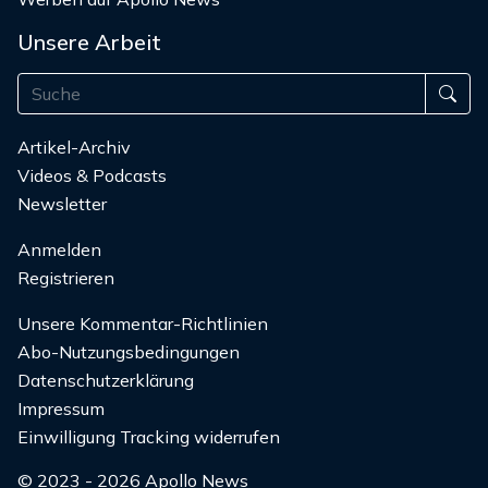
Unsere Arbeit
Artikel-Archiv
Videos & Podcasts
Newsletter
Anmelden
Registrieren
Unsere Kommentar-Richtlinien
Abo-Nutzungsbedingungen
Datenschutzerklärung
Impressum
Einwilligung Tracking widerrufen
© 2023 - 2026 Apollo News