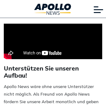
Unterstützen Sie unseren
Aufbau!
Apollo News wäre ohne unsere Unterstützer
nicht möglich. Als Freund von Apollo News
fördern Sie unsere Arbeit monatlich und geben