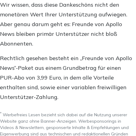
Wir wissen, dass diese Dankeschöns nicht den
monetären Wert Ihrer Unterstützung aufwiegen.
Aber genau darum geht es: Freunde von Apollo
News bleiben primär Unterstützer nicht bloß
Abonnenten.
Rechtlich gesehen besteht ein „Freunde von Apollo
News“-Paket aus einem Grundbetrag für einen
PUR-Abo von 3,99 Euro, in dem alle Vorteile
enthalten sind, sowie einer variablen freiwilligen
Unterstützer-Zahlung.
*
Werbefreies Lesen bezieht sich dabei auf die Nutzung unserer
Website ganz ohne Banner-Anzeigen. Werbesponsorings in
Videos & Newslettern, gesponserte Inhalte & Empfehlungen und
Eigenwerbung sind aus technischen und redaktionellen Gründen