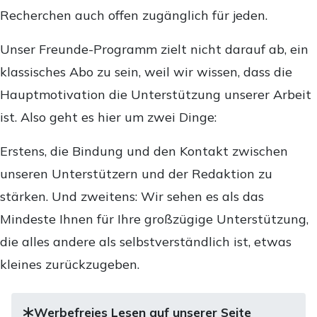
Recherchen auch offen zugänglich für jeden.
Unser Freunde-Programm zielt nicht darauf ab, ein
klassisches Abo zu sein, weil wir wissen, dass die
Hauptmotivation die Unterstützung unserer Arbeit
ist. Also geht es hier um zwei Dinge:
Erstens, die Bindung und den Kontakt zwischen
unseren Unterstützern und der Redaktion zu
stärken. Und zweitens: Wir sehen es als das
Mindeste Ihnen für Ihre großzügige Unterstützung,
die alles andere als selbstverständlich ist, etwas
kleines zurückzugeben.
Werbefreies Lesen auf unserer Seite