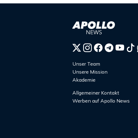
Unser Team
Unsere Mission
Akademie
Allgemeiner Kontakt
Werben auf Apollo News