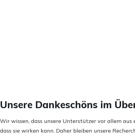
Unsere Dankeschöns im Über
Wir wissen, dass unsere Unterstützer vor allem aus 
dass sie wirken kann. Daher bleiben unsere Recherch