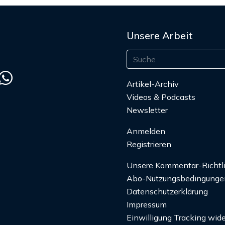
Unsere Arbeit
Artikel-Archiv
Videos & Podcasts
Newsletter
Anmelden
Registrieren
Unsere Kommentar-Richtl
Abo-Nutzungsbedingunge
Datenschutzerklärung
Impressum
Einwilligung Tracking wide