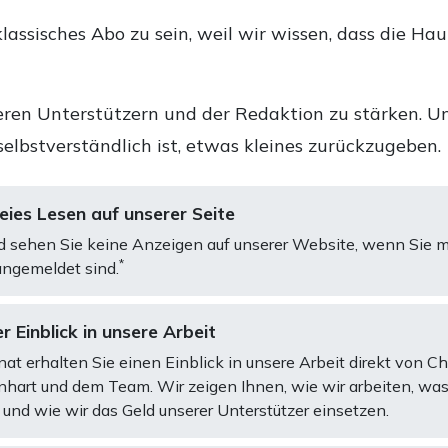
lassisches Abo zu sein, weil wir wissen, dass die Ha
ren Unterstützern und der Redaktion zu stärken. Un
selbstverständlich ist, etwas kleines zurückzugeben.
ies Lesen auf unserer Seite
d sehen Sie keine Anzeigen auf unserer Website, wenn Sie m
*
ngemeldet sind.
r Einblick in unsere Arbeit
at erhalten Sie einen Einblick in unsere Arbeit direkt von C
art und dem Team. Wir zeigen Ihnen, wie wir arbeiten, was
und wie wir das Geld unserer Unterstützer einsetzen.