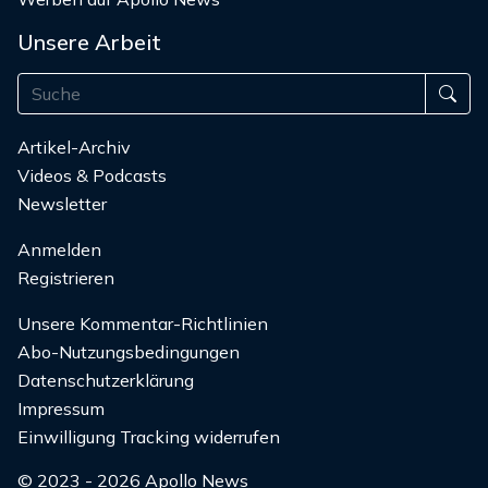
Unsere Arbeit
Artikel-Archiv
Videos & Podcasts
Newsletter
Anmelden
Registrieren
Unsere Kommentar-Richtlinien
Abo-Nutzungsbedingungen
Datenschutzerklärung
Impressum
Einwilligung Tracking widerrufen
© 2023 - 2026 Apollo News