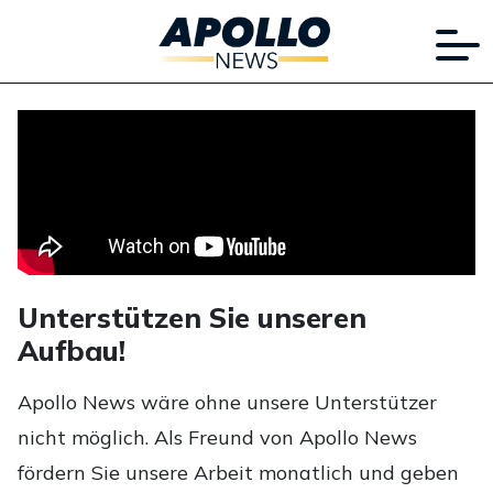
Unterstützen Sie unseren
Aufbau!
Apollo News wäre ohne unsere Unterstützer
nicht möglich. Als Freund von Apollo News
fördern Sie unsere Arbeit monatlich und geben