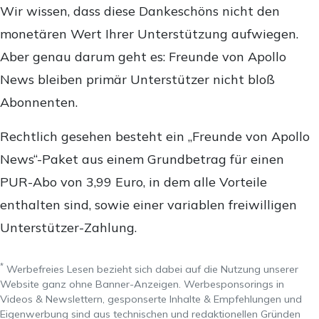
Wir wissen, dass diese Dankeschöns nicht den
monetären Wert Ihrer Unterstützung aufwiegen.
Aber genau darum geht es: Freunde von Apollo
News bleiben primär Unterstützer nicht bloß
Abonnenten.
Rechtlich gesehen besteht ein „Freunde von Apollo
News“-Paket aus einem Grundbetrag für einen
PUR-Abo von 3,99 Euro, in dem alle Vorteile
enthalten sind, sowie einer variablen freiwilligen
Unterstützer-Zahlung.
*
Werbefreies Lesen bezieht sich dabei auf die Nutzung unserer
Website ganz ohne Banner-Anzeigen. Werbesponsorings in
Videos & Newslettern, gesponserte Inhalte & Empfehlungen und
Eigenwerbung sind aus technischen und redaktionellen Gründen