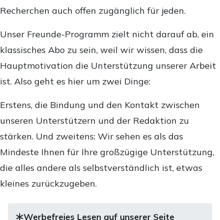
Recherchen auch offen zugänglich für jeden.
Unser Freunde-Programm zielt nicht darauf ab, ein
klassisches Abo zu sein, weil wir wissen, dass die
Hauptmotivation die Unterstützung unserer Arbeit
ist. Also geht es hier um zwei Dinge:
Erstens, die Bindung und den Kontakt zwischen
unseren Unterstützern und der Redaktion zu
stärken. Und zweitens: Wir sehen es als das
Mindeste Ihnen für Ihre großzügige Unterstützung,
die alles andere als selbstverständlich ist, etwas
kleines zurückzugeben.
Werbefreies Lesen auf unserer Seite