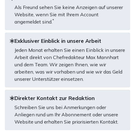
Als Freund sehen Sie keine Anzeigen auf unserer
Website, wenn Sie mit Ihrem Account
*
angemeldet sind.
Exklusiver Einblick in unsere Arbeit
Jeden Monat erhalten Sie einen Einblick in unsere
Arbeit direkt von Chefredakteur Max Mannhart
und dem Team. Wir zeigen Ihnen, wie wir
arbeiten, was wir vorhaben und wie wir das Geld
unserer Unterstützer einsetzen.
Direkter Kontakt zur Redaktion
Schreiben Sie uns bei Anmerkungen oder
Anliegen rund um Ihr Abonnement oder unsere
Website und erhalten Sie priorisierten Kontakt.