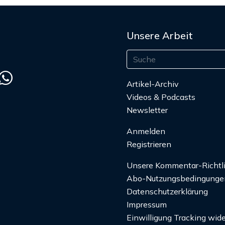
Unsere Arbeit
Artikel-Archiv
Videos & Podcasts
Newsletter
Anmelden
Registrieren
Unsere Kommentar-Richtl
Abo-Nutzungsbedingunge
Datenschutzerklärung
Impressum
Einwilligung Tracking wide