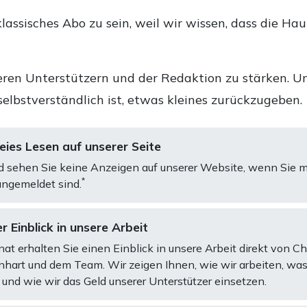
lassisches Abo zu sein, weil wir wissen, dass die Ha
ren Unterstützern und der Redaktion zu stärken. Un
selbstverständlich ist, etwas kleines zurückzugeben.
ies Lesen auf unserer Seite
d sehen Sie keine Anzeigen auf unserer Website, wenn Sie m
*
ngemeldet sind.
r Einblick in unsere Arbeit
at erhalten Sie einen Einblick in unsere Arbeit direkt von C
art und dem Team. Wir zeigen Ihnen, wie wir arbeiten, was
und wie wir das Geld unserer Unterstützer einsetzen.