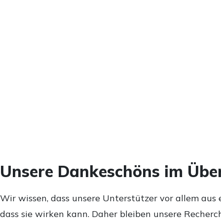
Unsere Dankeschöns im Über
Wir wissen, dass unsere Unterstützer vor allem aus 
dass sie wirken kann. Daher bleiben unsere Recherch