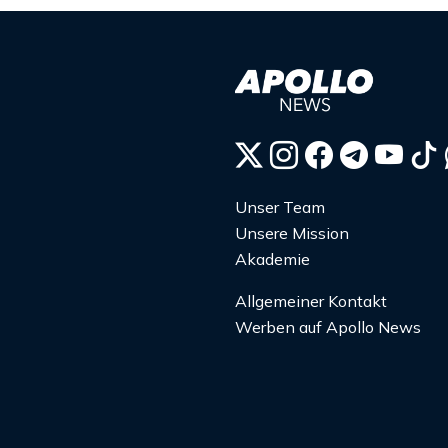
Unser Team
Unsere Mission
Akademie
Allgemeiner Kontakt
Werben auf Apollo News