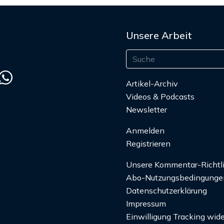
Unsere Arbeit
Artikel-Archiv
Videos & Podcasts
Newsletter
Anmelden
Registrieren
Unsere Kommentar-Richtl
Abo-Nutzungsbedingunge
Datenschutzerklärung
Impressum
Einwilligung Tracking wide