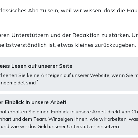
lassisches Abo zu sein, weil wir wissen, dass die Ha
ren Unterstützern und der Redaktion zu stärken. Un
selbstverständlich ist, etwas kleines zurückzugeben.
ies Lesen auf unserer Seite
d sehen Sie keine Anzeigen auf unserer Website, wenn Sie m
*
ngemeldet sind.
r Einblick in unsere Arbeit
at erhalten Sie einen Einblick in unsere Arbeit direkt von C
art und dem Team. Wir zeigen Ihnen, wie wir arbeiten, was
und wie wir das Geld unserer Unterstützer einsetzen.