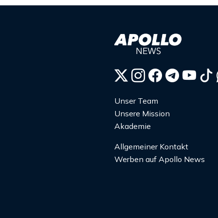
Unser Team
Unsere Mission
Akademie
Allgemeiner Kontakt
Werben auf Apollo News