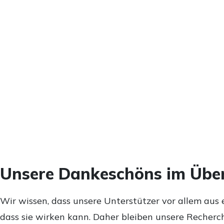
Unsere Dankeschöns im Über
Wir wissen, dass unsere Unterstützer vor allem aus 
dass sie wirken kann. Daher bleiben unsere Recherch