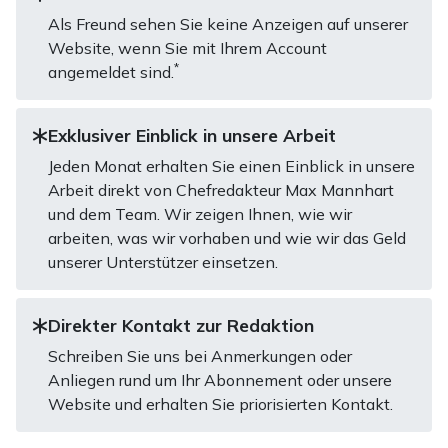
Als Freund sehen Sie keine Anzeigen auf unserer
Website, wenn Sie mit Ihrem Account
*
angemeldet sind.
Exklusiver Einblick in unsere Arbeit
Jeden Monat erhalten Sie einen Einblick in unsere
Arbeit direkt von Chefredakteur Max Mannhart
und dem Team. Wir zeigen Ihnen, wie wir
arbeiten, was wir vorhaben und wie wir das Geld
unserer Unterstützer einsetzen.
Direkter Kontakt zur Redaktion
Schreiben Sie uns bei Anmerkungen oder
Anliegen rund um Ihr Abonnement oder unsere
Website und erhalten Sie priorisierten Kontakt.