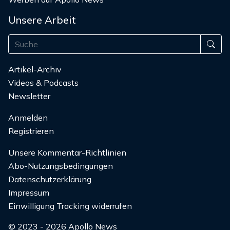
Unsere Arbeit
Artikel-Archiv
Videos & Podcasts
Newsletter
Anmelden
Registrieren
Unsere Kommentar-Richtlinien
Abo-Nutzungsbedingungen
Datenschutzerklärung
Impressum
Einwilligung Tracking widerrufen
© 2023 - 2026 Apollo News