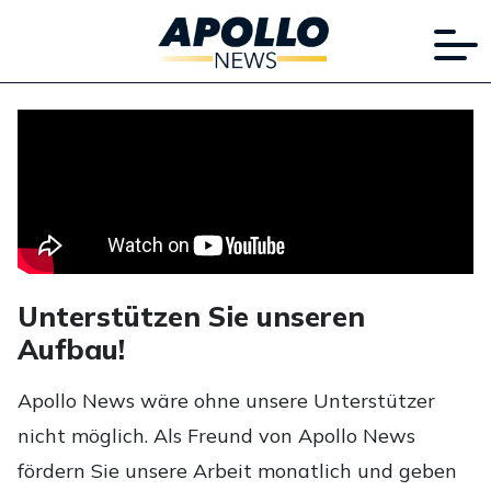
Unterstützen Sie unseren
Aufbau!
Apollo News wäre ohne unsere Unterstützer
nicht möglich. Als Freund von Apollo News
fördern Sie unsere Arbeit monatlich und geben