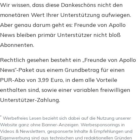
Wir wissen, dass diese Dankeschöns nicht den
monetären Wert Ihrer Unterstützung aufwiegen.
Aber genau darum geht es: Freunde von Apollo
News bleiben primär Unterstützer nicht bloß
Abonnenten.
Rechtlich gesehen besteht ein „Freunde von Apollo
News“-Paket aus einem Grundbetrag für einen
PUR-Abo von 3,99 Euro, in dem alle Vorteile
enthalten sind, sowie einer variablen freiwilligen
Unterstützer-Zahlung.
*
Werbefreies Lesen bezieht sich dabei auf die Nutzung unserer
Website ganz ohne Banner-Anzeigen. Werbesponsorings in
Videos & Newslettern, gesponserte Inhalte & Empfehlungen und
Eigenwerbung sind aus technischen und redaktionellen Gründen