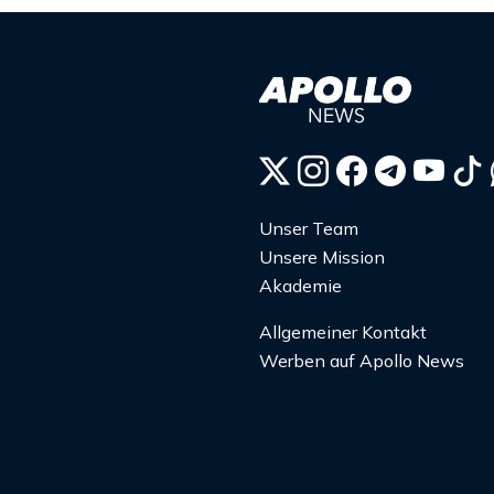
Unser Team
Unsere Mission
Akademie
Allgemeiner Kontakt
Werben auf Apollo News