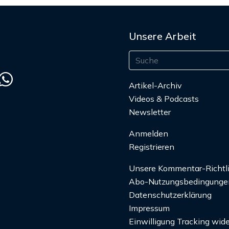
Unsere Arbeit
Artikel-Archiv
Videos & Podcasts
Newsletter
Anmelden
Registrieren
Unsere Kommentar-Richtl
Abo-Nutzungsbedingunge
Datenschutzerklärung
Impressum
Einwilligung Tracking wide