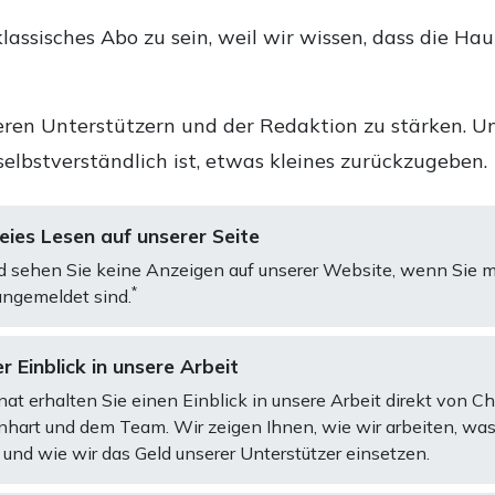
lassisches Abo zu sein, weil wir wissen, dass die Ha
ren Unterstützern und der Redaktion zu stärken. Un
selbstverständlich ist, etwas kleines zurückzugeben.
ies Lesen auf unserer Seite
d sehen Sie keine Anzeigen auf unserer Website, wenn Sie m
*
ngemeldet sind.
r Einblick in unsere Arbeit
at erhalten Sie einen Einblick in unsere Arbeit direkt von C
art und dem Team. Wir zeigen Ihnen, wie wir arbeiten, was
und wie wir das Geld unserer Unterstützer einsetzen.