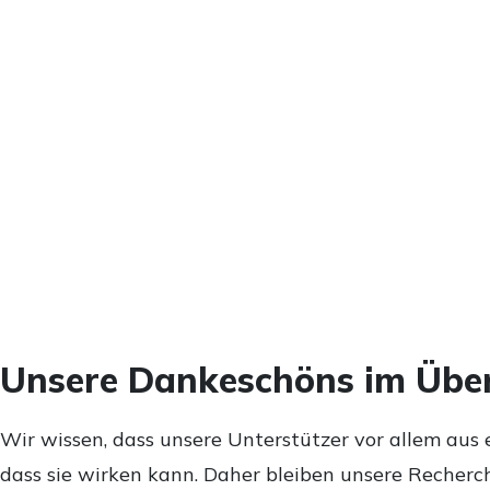
Unsere Dankeschöns im Über
Wir wissen, dass unsere Unterstützer vor allem aus 
dass sie wirken kann. Daher bleiben unsere Recherch