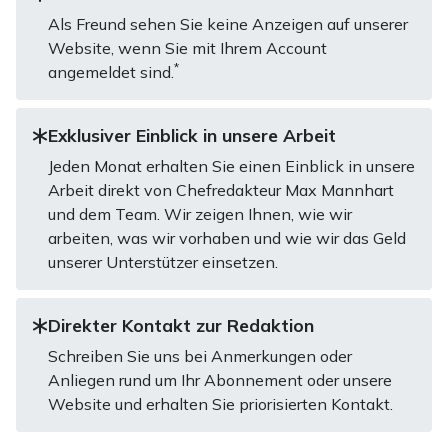
Als Freund sehen Sie keine Anzeigen auf unserer
Website, wenn Sie mit Ihrem Account
*
angemeldet sind.
Exklusiver Einblick in unsere Arbeit
Jeden Monat erhalten Sie einen Einblick in unsere
Arbeit direkt von Chefredakteur Max Mannhart
und dem Team. Wir zeigen Ihnen, wie wir
arbeiten, was wir vorhaben und wie wir das Geld
unserer Unterstützer einsetzen.
Direkter Kontakt zur Redaktion
Schreiben Sie uns bei Anmerkungen oder
Anliegen rund um Ihr Abonnement oder unsere
Website und erhalten Sie priorisierten Kontakt.