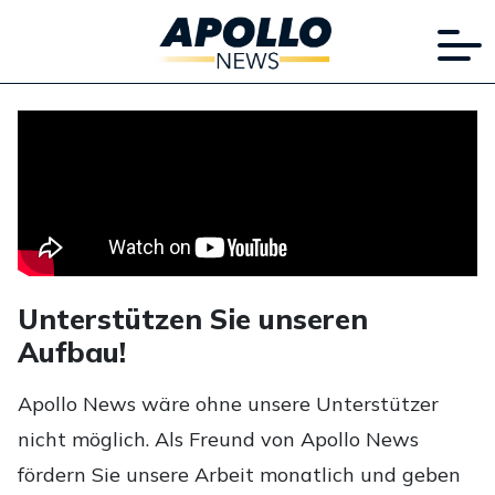
Unterstützen Sie unseren
Aufbau!
Apollo News wäre ohne unsere Unterstützer
nicht möglich. Als Freund von Apollo News
fördern Sie unsere Arbeit monatlich und geben