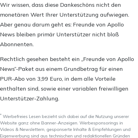
Wir wissen, dass diese Dankeschöns nicht den
monetären Wert Ihrer Unterstützung aufwiegen.
Aber genau darum geht es: Freunde von Apollo
News bleiben primär Unterstützer nicht bloß
Abonnenten.
Rechtlich gesehen besteht ein „Freunde von Apollo
News“-Paket aus einem Grundbetrag für einen
PUR-Abo von 3,99 Euro, in dem alle Vorteile
enthalten sind, sowie einer variablen freiwilligen
Unterstützer-Zahlung.
*
Werbefreies Lesen bezieht sich dabei auf die Nutzung unserer
Website ganz ohne Banner-Anzeigen. Werbesponsorings in
Videos & Newslettern, gesponserte Inhalte & Empfehlungen und
Eigenwerbung sind aus technischen und redaktionellen Gründen