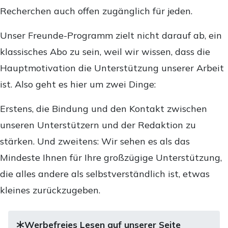
Recherchen auch offen zugänglich für jeden.
Unser Freunde-Programm zielt nicht darauf ab, ein
klassisches Abo zu sein, weil wir wissen, dass die
Hauptmotivation die Unterstützung unserer Arbeit
ist. Also geht es hier um zwei Dinge:
Erstens, die Bindung und den Kontakt zwischen
unseren Unterstützern und der Redaktion zu
stärken. Und zweitens: Wir sehen es als das
Mindeste Ihnen für Ihre großzügige Unterstützung,
die alles andere als selbstverständlich ist, etwas
kleines zurückzugeben.
Werbefreies Lesen auf unserer Seite