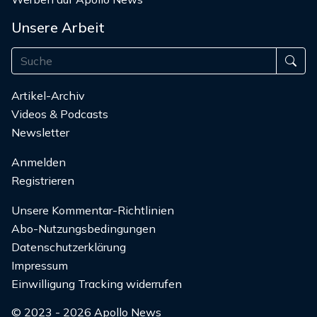
Unsere Arbeit
Artikel-Archiv
Videos & Podcasts
Newsletter
Anmelden
Registrieren
Unsere Kommentar-Richtlinien
Abo-Nutzungsbedingungen
Datenschutzerklärung
Impressum
Einwilligung Tracking widerrufen
© 2023 - 2026 Apollo News