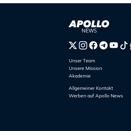
Unser Team
Unsere Mission
Akademie
Allgemeiner Kontakt
Werben auf Apollo News