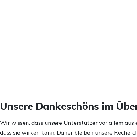
Unsere Dankeschöns im Über
Wir wissen, dass unsere Unterstützer vor allem aus 
dass sie wirken kann. Daher bleiben unsere Recherch