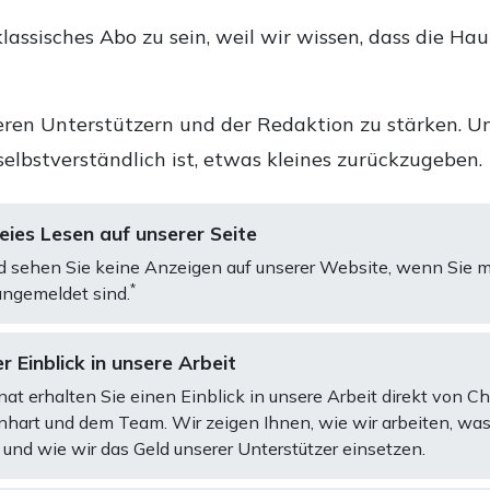
lassisches Abo zu sein, weil wir wissen, dass die Ha
ren Unterstützern und der Redaktion zu stärken. Un
selbstverständlich ist, etwas kleines zurückzugeben.
ies Lesen auf unserer Seite
d sehen Sie keine Anzeigen auf unserer Website, wenn Sie m
*
ngemeldet sind.
r Einblick in unsere Arbeit
at erhalten Sie einen Einblick in unsere Arbeit direkt von C
art und dem Team. Wir zeigen Ihnen, wie wir arbeiten, was
und wie wir das Geld unserer Unterstützer einsetzen.