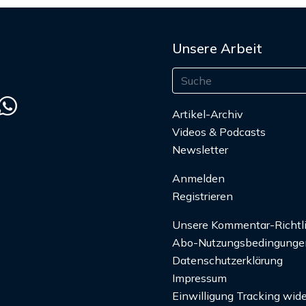
Unsere Arbeit
Artikel-Archiv
Videos & Podcasts
Newsletter
Anmelden
Registrieren
Unsere Kommentar-Richtl
Abo-Nutzungsbedingunge
Datenschutzerklärung
Impressum
Einwilligung Tracking wide