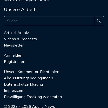
Unsere Arbeit
Artikel-Archiv
Videos & Podcasts
Newsletter
Anmelden
Registrieren
Unsere Kommentar-Richtlinien
Abo-Nutzungsbedingungen
Datenschutzerklärung
Impressum
Einwilligung Tracking widerrufen
© 2023 - 2026 Apollo News