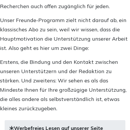
Recherchen auch offen zugänglich für jeden.
Unser Freunde-Programm zielt nicht darauf ab, ein
klassisches Abo zu sein, weil wir wissen, dass die
Hauptmotivation die Unterstützung unserer Arbeit
ist. Also geht es hier um zwei Dinge:
Erstens, die Bindung und den Kontakt zwischen
unseren Unterstützern und der Redaktion zu
stärken. Und zweitens: Wir sehen es als das
Mindeste Ihnen für Ihre großzügige Unterstützung,
die alles andere als selbstverständlich ist, etwas
kleines zurückzugeben.
Werbefreies Lesen auf unserer Seite