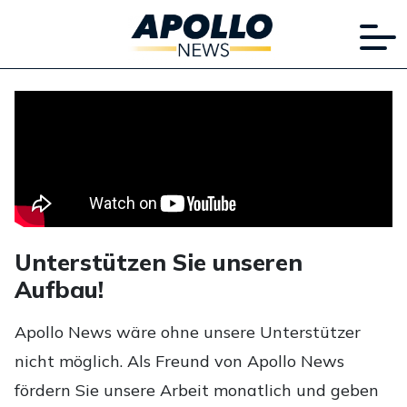
Unterstützen Sie unseren
Aufbau!
Apollo News wäre ohne unsere Unterstützer
nicht möglich. Als Freund von Apollo News
fördern Sie unsere Arbeit monatlich und geben