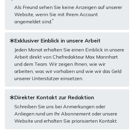
Als Freund sehen Sie keine Anzeigen auf unserer
Website, wenn Sie mit Ihrem Account
*
angemeldet sind.
Exklusiver Einblick in unsere Arbeit
Jeden Monat erhalten Sie einen Einblick in unsere
Arbeit direkt von Chefredakteur Max Mannhart
und dem Team. Wir zeigen Ihnen, wie wir
arbeiten, was wir vorhaben und wie wir das Geld
unserer Unterstützer einsetzen.
Direkter Kontakt zur Redaktion
Schreiben Sie uns bei Anmerkungen oder
Anliegen rund um Ihr Abonnement oder unsere
Website und erhalten Sie priorisierten Kontakt.