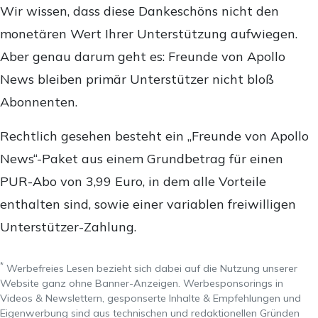
Wir wissen, dass diese Dankeschöns nicht den
monetären Wert Ihrer Unterstützung aufwiegen.
Aber genau darum geht es: Freunde von Apollo
News bleiben primär Unterstützer nicht bloß
Abonnenten.
Rechtlich gesehen besteht ein „Freunde von Apollo
News“-Paket aus einem Grundbetrag für einen
PUR-Abo von 3,99 Euro, in dem alle Vorteile
enthalten sind, sowie einer variablen freiwilligen
Unterstützer-Zahlung.
*
Werbefreies Lesen bezieht sich dabei auf die Nutzung unserer
Website ganz ohne Banner-Anzeigen. Werbesponsorings in
Videos & Newslettern, gesponserte Inhalte & Empfehlungen und
Eigenwerbung sind aus technischen und redaktionellen Gründen